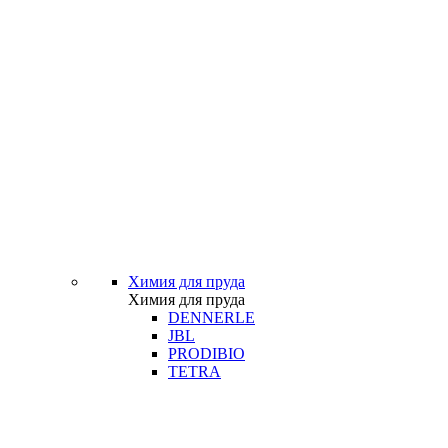
Химия для пруда
Химия для пруда
DENNERLE
JBL
PRODIBIO
TETRA