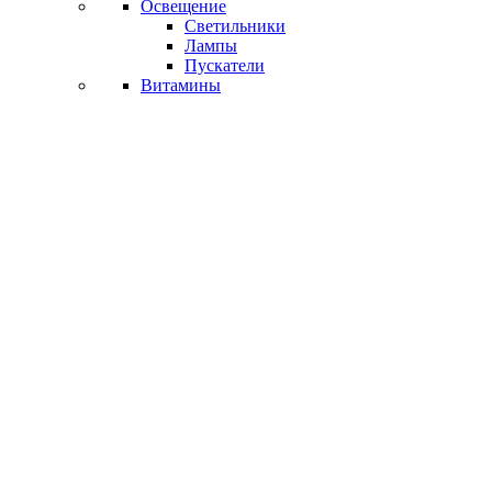
Освещение
Светильники
Лампы
Пускатели
Витамины