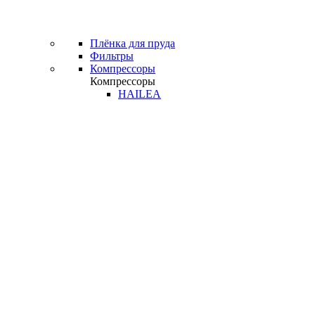
Плёнка для пруда
Фильтры
Компрессоры
Компрессоры
HAILEA