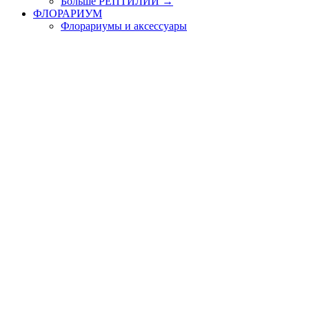
Больше РЕПТИЛИИ
→
ФЛОРАРИУМ
Флорариумы и аксессуары