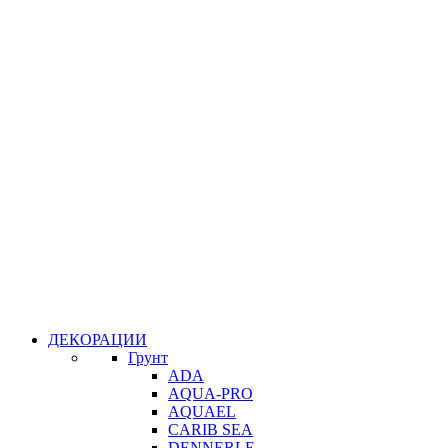
ДЕКОРАЦИИ
Грунт
ADA
AQUA-PRO
AQUAEL
CARIB SEA
DENNERLE