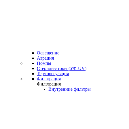
Освещение
Аэрация
Помпы
Стерилизаторы (УФ-UV)
Терморегуляция
Фильтрация
Фильтрация
Внутренние фильтры