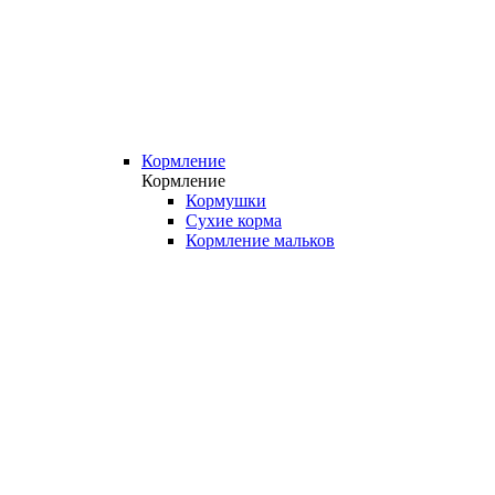
Кормление
Кормление
Кормушки
Сухие корма
Кормление мальков