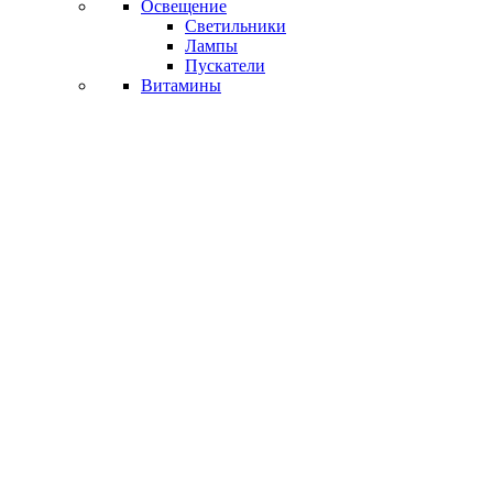
Освещение
Светильники
Лампы
Пускатели
Витамины