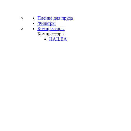
Плёнка для пруда
Фильтры
Компрессоры
Компрессоры
HAILEA