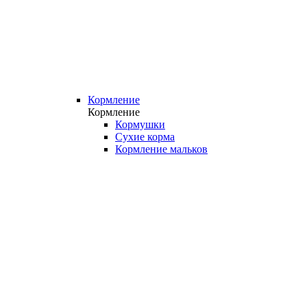
Кормление
Кормление
Кормушки
Сухие корма
Кормление мальков