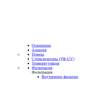
Освещение
Аэрация
Помпы
Стерилизаторы (УФ-UV)
Терморегуляция
Фильтрация
Фильтрация
Внутренние фильтры