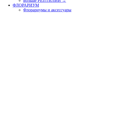
Больше РЕПТИЛИИ
→
ФЛОРАРИУМ
Флорариумы и аксессуары