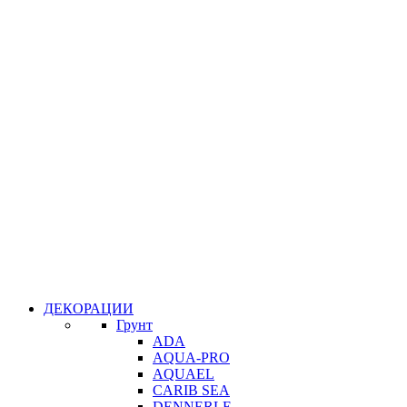
ДЕКОРАЦИИ
Грунт
ADA
AQUA-PRO
AQUAEL
CARIB SEA
DENNERLE