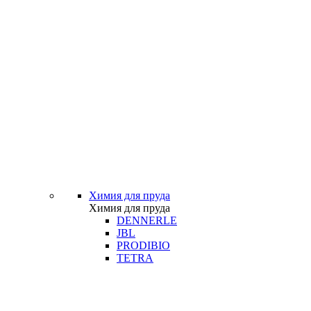
Химия для пруда
Химия для пруда
DENNERLE
JBL
PRODIBIO
TETRA