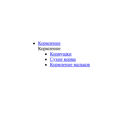
Кормление
Кормление
Кормушки
Сухие корма
Кормление мальков