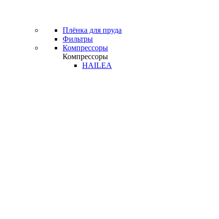
Плёнка для пруда
Фильтры
Компрессоры
Компрессоры
HAILEA