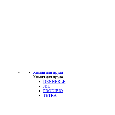
Химия для пруда
Химия для пруда
DENNERLE
JBL
PRODIBIO
TETRA