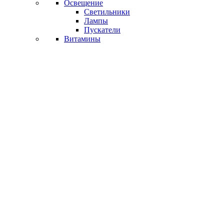
Освещение
Светильники
Лампы
Пускатели
Витамины