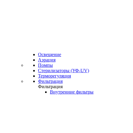
Освещение
Аэрация
Помпы
Стерилизаторы (УФ-UV)
Терморегуляция
Фильтрация
Фильтрация
Внутренние фильтры