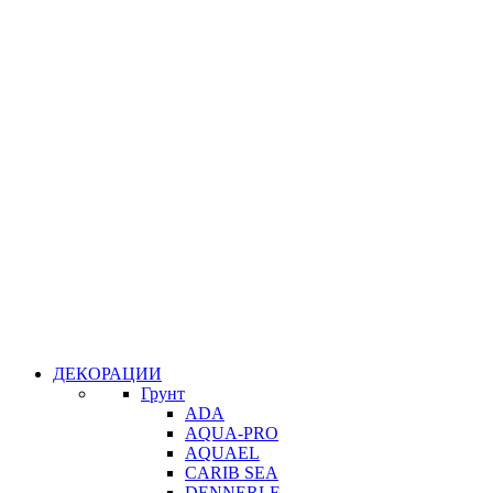
ДЕКОРАЦИИ
Грунт
ADA
AQUA-PRO
AQUAEL
CARIB SEA
DENNERLE