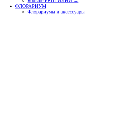
Больше РЕПТИЛИИ
→
ФЛОРАРИУМ
Флорариумы и аксессуары