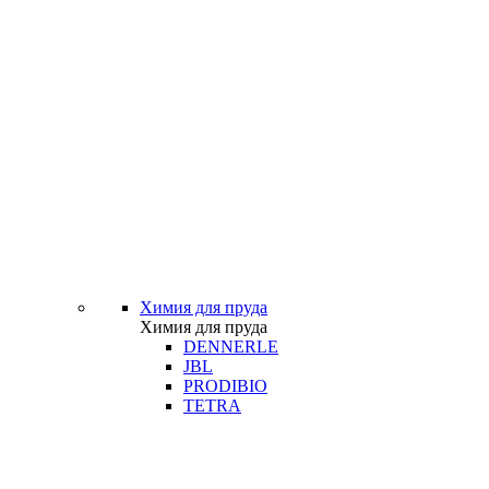
Химия для пруда
Химия для пруда
DENNERLE
JBL
PRODIBIO
TETRA