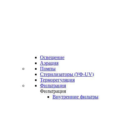
Освещение
Аэрация
Помпы
Стерилизаторы (УФ-UV)
Терморегуляция
Фильтрация
Фильтрация
Внутренние фильтры