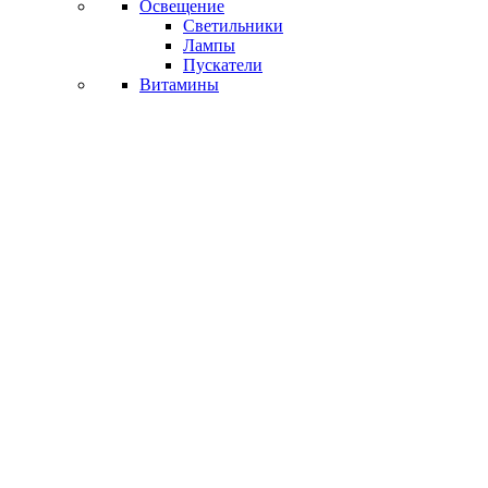
Освещение
Светильники
Лампы
Пускатели
Витамины