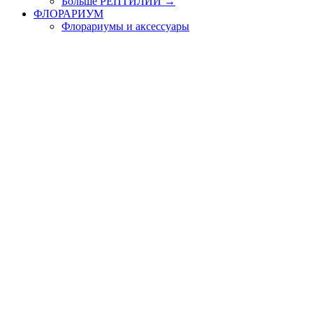
Больше РЕПТИЛИИ
→
ФЛОРАРИУМ
Флорариумы и аксессуары