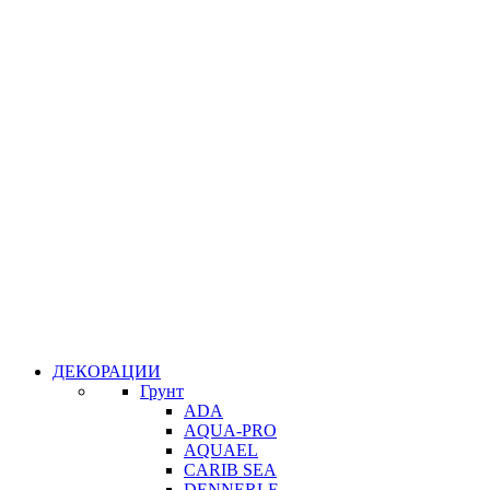
ДЕКОРАЦИИ
Грунт
ADA
AQUA-PRO
AQUAEL
CARIB SEA
DENNERLE