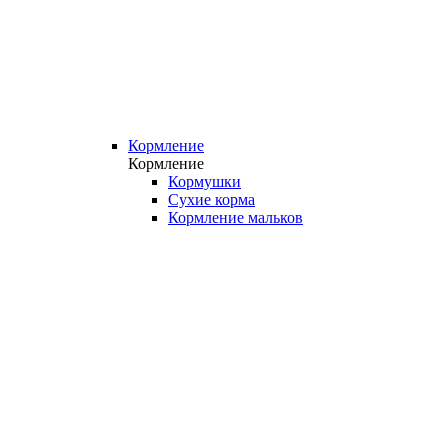
Кормление
Кормление
Кормушки
Сухие корма
Кормление мальков