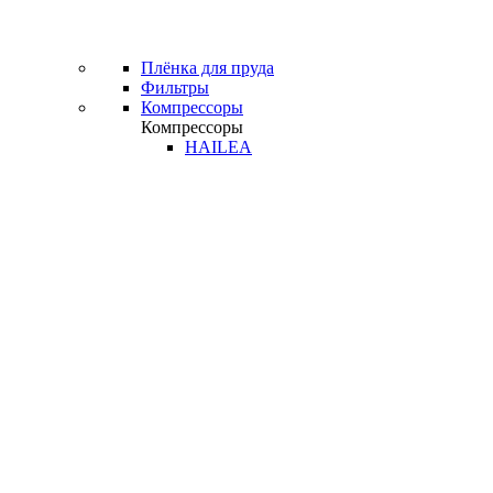
Плёнка для пруда
Фильтры
Компрессоры
Компрессоры
HAILEA