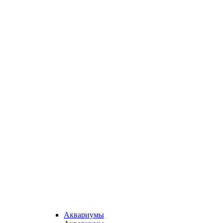
Аквариумы