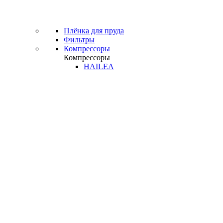
Плёнка для пруда
Фильтры
Компрессоры
Компрессоры
HAILEA