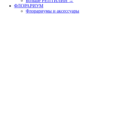
Больше РЕПТИЛИИ
→
ФЛОРАРИУМ
Флорариумы и аксессуары