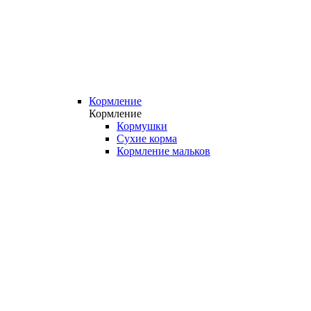
Кормление
Кормление
Кормушки
Сухие корма
Кормление мальков