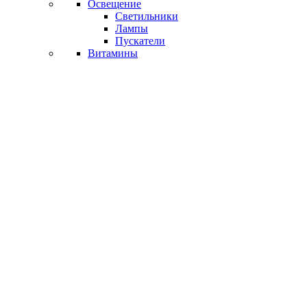
Освещение
Светильники
Лампы
Пускатели
Витамины