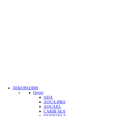
ДЕКОРАЦИИ
Грунт
ADA
AQUA-PRO
AQUAEL
CARIB SEA
DENNERLE