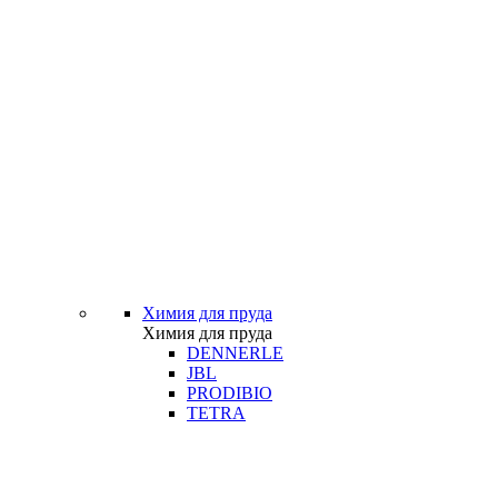
Химия для пруда
Химия для пруда
DENNERLE
JBL
PRODIBIO
TETRA