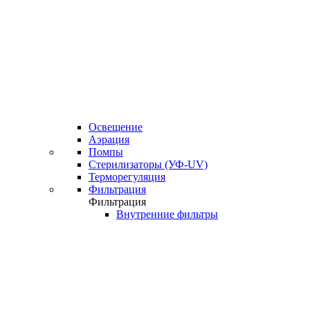
Освещение
Аэрация
Помпы
Стерилизаторы (УФ-UV)
Терморегуляция
Фильтрация
Фильтрация
Внутренние фильтры