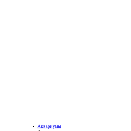
Аквариумы