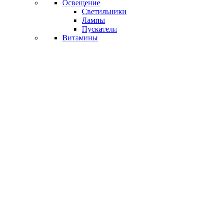
Освещение
Светильники
Лампы
Пускатели
Витамины