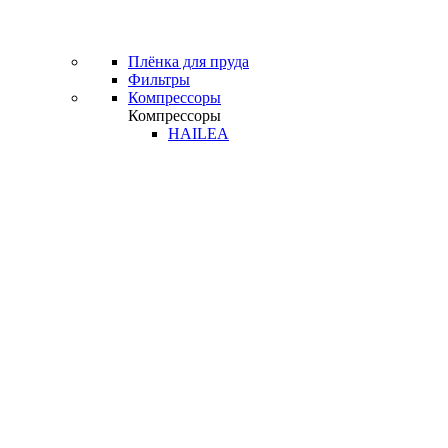
Плёнка для пруда
Фильтры
Компрессоры
Компрессоры
HAILEA