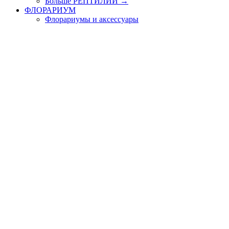
Больше РЕПТИЛИИ
→
ФЛОРАРИУМ
Флорариумы и аксессуары