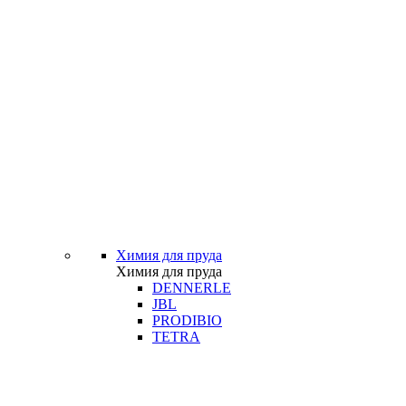
Химия для пруда
Химия для пруда
DENNERLE
JBL
PRODIBIO
TETRA