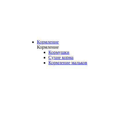
Кормление
Кормление
Кормушки
Сухие корма
Кормление мальков