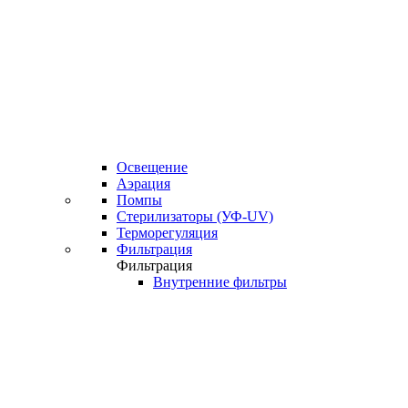
Освещение
Аэрация
Помпы
Стерилизаторы (УФ-UV)
Терморегуляция
Фильтрация
Фильтрация
Внутренние фильтры