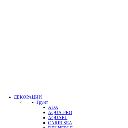
ДЕКОРАЦИИ
Грунт
ADA
AQUA-PRO
AQUAEL
CARIB SEA
DENNERLE