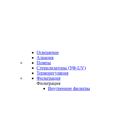
Освещение
Аэрация
Помпы
Стерилизаторы (УФ-UV)
Терморегуляция
Фильтрация
Фильтрация
Внутренние фильтры