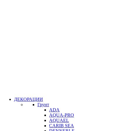
ДЕКОРАЦИИ
Грунт
ADA
AQUA-PRO
AQUAEL
CARIB SEA
DENNERLE