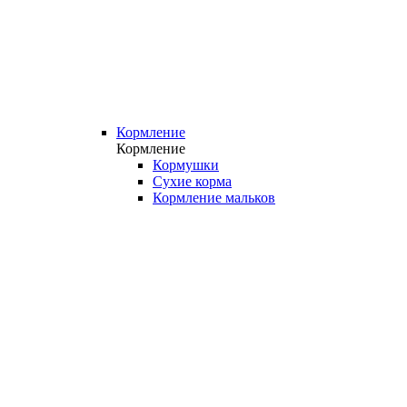
Кормление
Кормление
Кормушки
Сухие корма
Кормление мальков