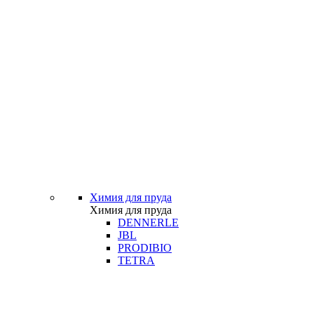
Химия для пруда
Химия для пруда
DENNERLE
JBL
PRODIBIO
TETRA