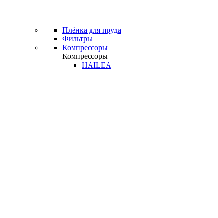
Плёнка для пруда
Фильтры
Компрессоры
Компрессоры
HAILEA