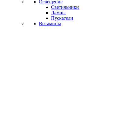
Освещение
Светильники
Лампы
Пускатели
Витамины