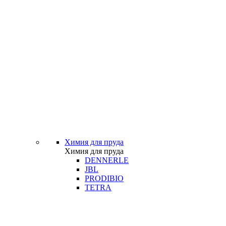
Химия для пруда
Химия для пруда
DENNERLE
JBL
PRODIBIO
TETRA