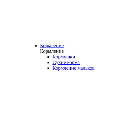
Кормление
Кормление
Кормушки
Сухие корма
Кормление мальков