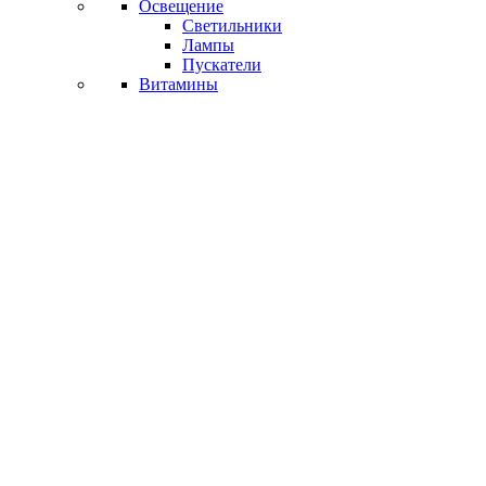
Освещение
Светильники
Лампы
Пускатели
Витамины