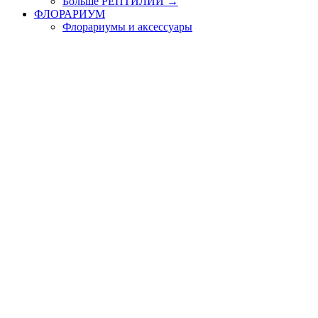
Больше РЕПТИЛИИ
→
ФЛОРАРИУМ
Флорариумы и аксессуары