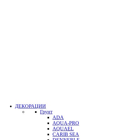
ДЕКОРАЦИИ
Грунт
ADA
AQUA-PRO
AQUAEL
CARIB SEA
DENNERLE