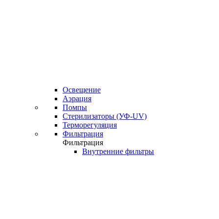
Освещение
Аэрация
Помпы
Стерилизаторы (УФ-UV)
Терморегуляция
Фильтрация
Фильтрация
Внутренние фильтры