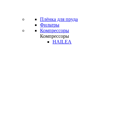
Плёнка для пруда
Фильтры
Компрессоры
Компрессоры
HAILEA