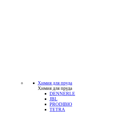
Химия для пруда
Химия для пруда
DENNERLE
JBL
PRODIBIO
TETRA