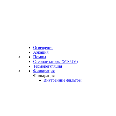
Освещение
Аэрация
Помпы
Стерилизаторы (УФ-UV)
Терморегуляция
Фильтрация
Фильтрация
Внутренние фильтры