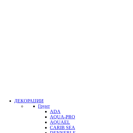
ДЕКОРАЦИИ
Грунт
ADA
AQUA-PRO
AQUAEL
CARIB SEA
DENNERLE