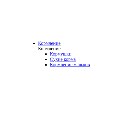
Кормление
Кормление
Кормушки
Сухие корма
Кормление мальков