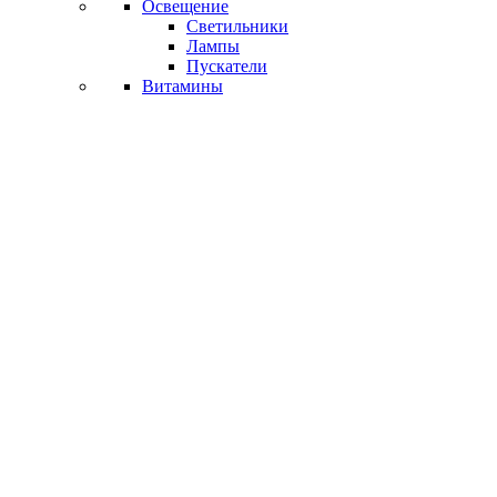
Освещение
Светильники
Лампы
Пускатели
Витамины