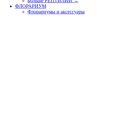
Больше РЕПТИЛИИ
→
ФЛОРАРИУМ
Флорариумы и аксессуары