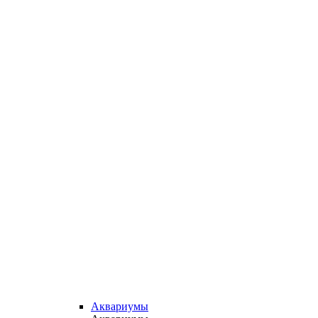
Аквариумы