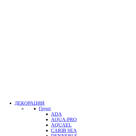
ДЕКОРАЦИИ
Грунт
ADA
AQUA-PRO
AQUAEL
CARIB SEA
DENNERLE