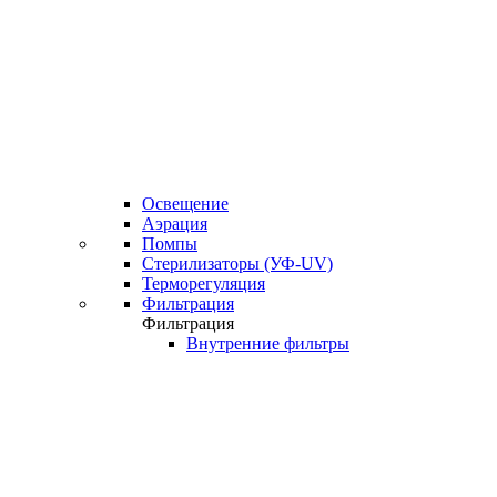
Освещение
Аэрация
Помпы
Стерилизаторы (УФ-UV)
Терморегуляция
Фильтрация
Фильтрация
Внутренние фильтры