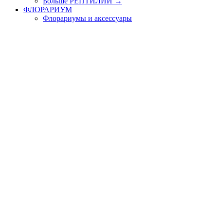
Больше РЕПТИЛИИ
→
ФЛОРАРИУМ
Флорариумы и аксессуары