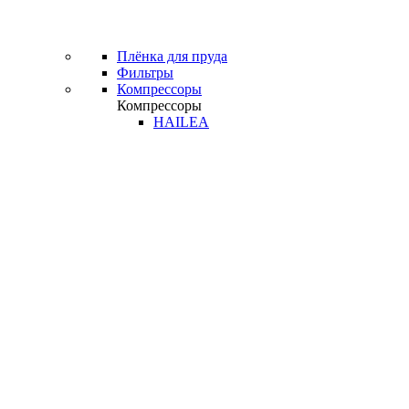
Плёнка для пруда
Фильтры
Компрессоры
Компрессоры
HAILEA