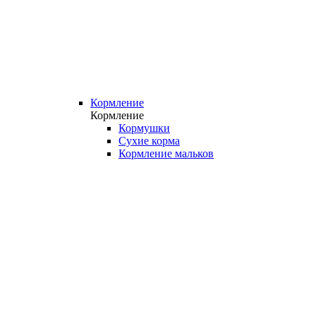
Кормление
Кормление
Кормушки
Сухие корма
Кормление мальков