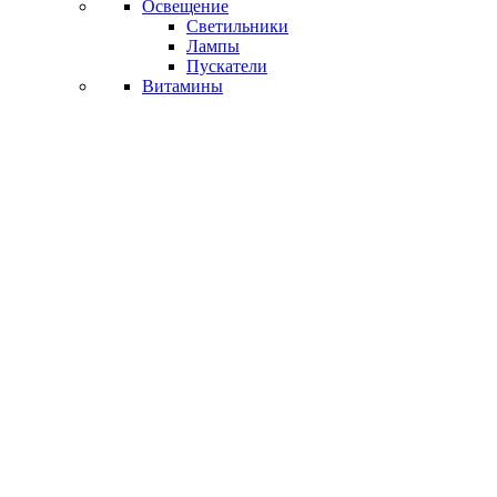
Освещение
Светильники
Лампы
Пускатели
Витамины