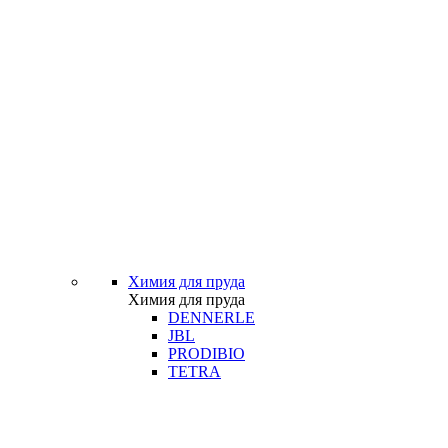
Химия для пруда
Химия для пруда
DENNERLE
JBL
PRODIBIO
TETRA