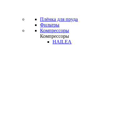
Плёнка для пруда
Фильтры
Компрессоры
Компрессоры
HAILEA