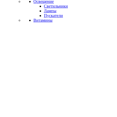
Освещение
Светильники
Лампы
Пускатели
Витамины