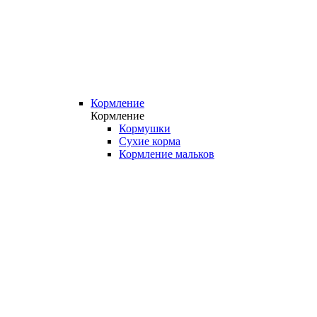
Кормление
Кормление
Кормушки
Сухие корма
Кормление мальков