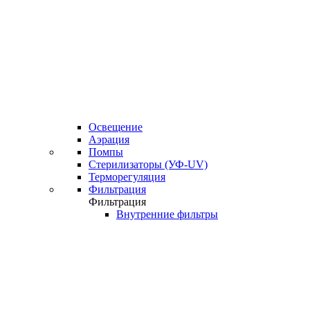
Освещение
Аэрация
Помпы
Стерилизаторы (УФ-UV)
Терморегуляция
Фильтрация
Фильтрация
Внутренние фильтры