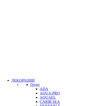
ДЕКОРАЦИИ
Грунт
ADA
AQUA-PRO
AQUAEL
CARIB SEA
DENNERLE