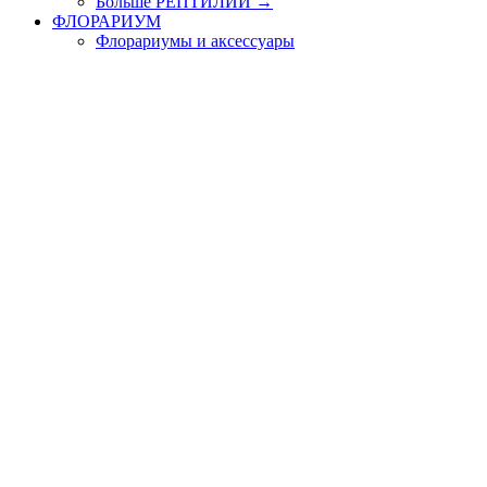
Больше РЕПТИЛИИ
→
ФЛОРАРИУМ
Флорариумы и аксессуары