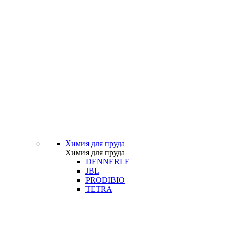
Химия для пруда
Химия для пруда
DENNERLE
JBL
PRODIBIO
TETRA