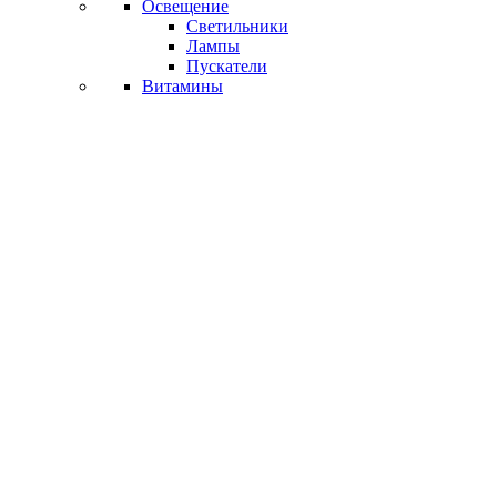
Освещение
Светильники
Лампы
Пускатели
Витамины