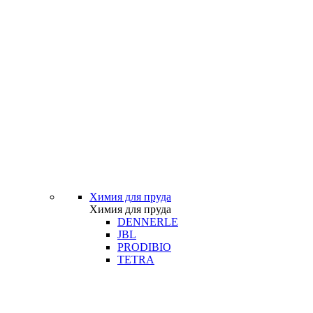
Химия для пруда
Химия для пруда
DENNERLE
JBL
PRODIBIO
TETRA