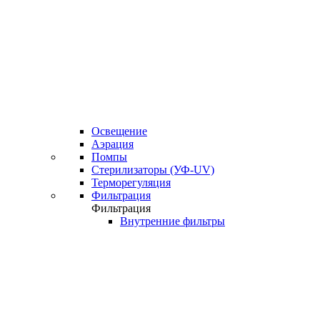
Освещение
Аэрация
Помпы
Стерилизаторы (УФ-UV)
Терморегуляция
Фильтрация
Фильтрация
Внутренние фильтры