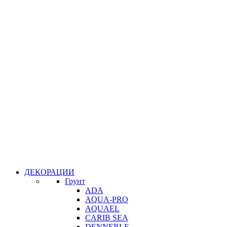
ДЕКОРАЦИИ
Грунт
ADA
AQUA-PRO
AQUAEL
CARIB SEA
DENNERLE