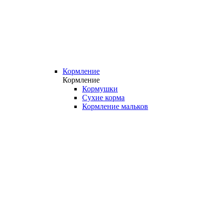
Кормление
Кормление
Кормушки
Сухие корма
Кормление мальков