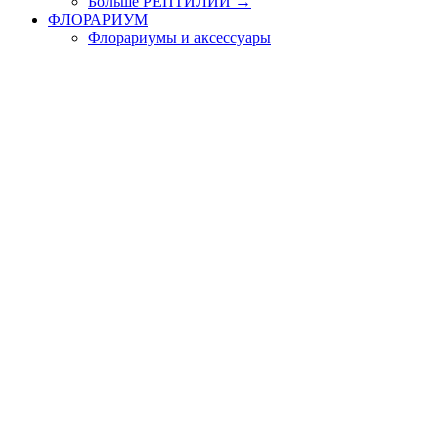
Больше РЕПТИЛИИ
→
ФЛОРАРИУМ
Флорариумы и аксессуары