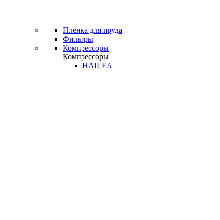
Плёнка для пруда
Фильтры
Компрессоры
Компрессоры
HAILEA