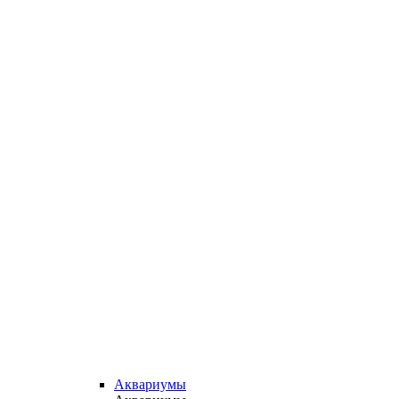
Аквариумы