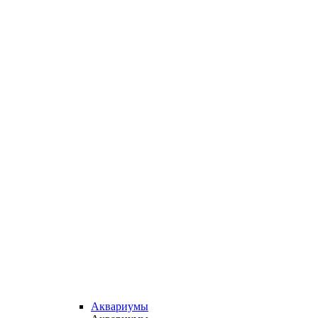
Аквариумы