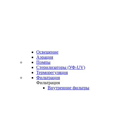
Освещение
Аэрация
Помпы
Стерилизаторы (УФ-UV)
Терморегуляция
Фильтрация
Фильтрация
Внутренние фильтры