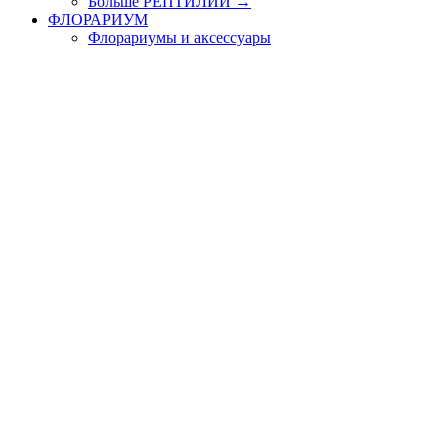
Больше РЕПТИЛИИ
→
ФЛОРАРИУМ
Флорариумы и аксессуары