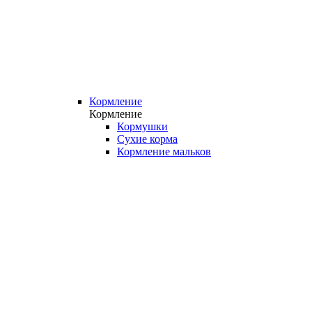
Кормление
Кормление
Кормушки
Сухие корма
Кормление мальков