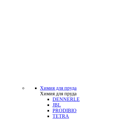
Химия для пруда
Химия для пруда
DENNERLE
JBL
PRODIBIO
TETRA