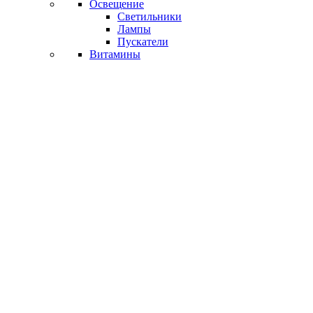
Освещение
Светильники
Лампы
Пускатели
Витамины