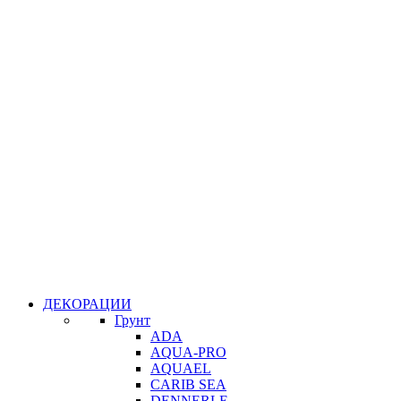
ДЕКОРАЦИИ
Грунт
ADA
AQUA-PRO
AQUAEL
CARIB SEA
DENNERLE