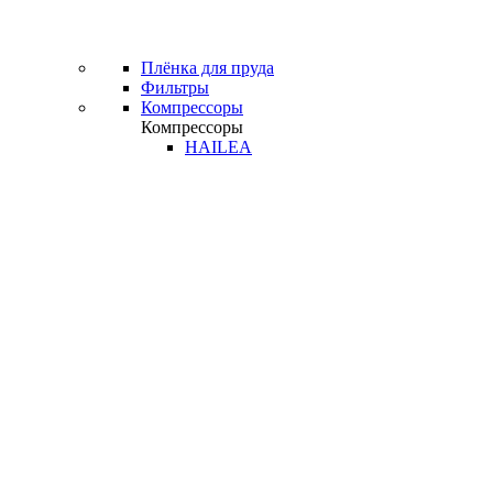
Плёнка для пруда
Фильтры
Компрессоры
Компрессоры
HAILEA