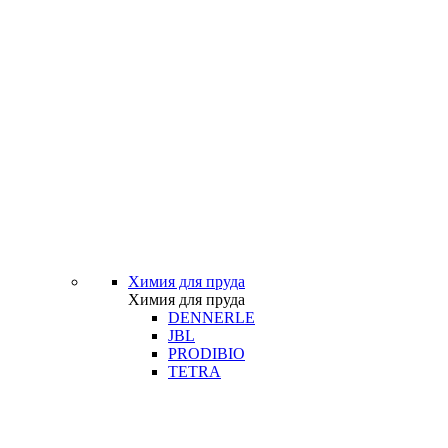
Химия для пруда
Химия для пруда
DENNERLE
JBL
PRODIBIO
TETRA