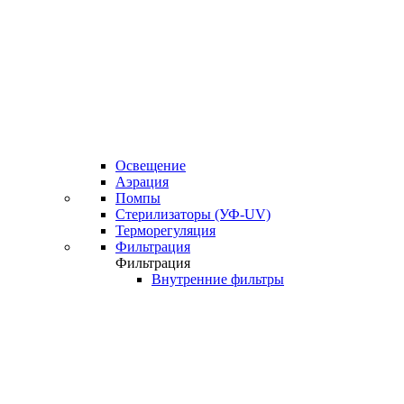
Освещение
Аэрация
Помпы
Стерилизаторы (УФ-UV)
Терморегуляция
Фильтрация
Фильтрация
Внутренние фильтры