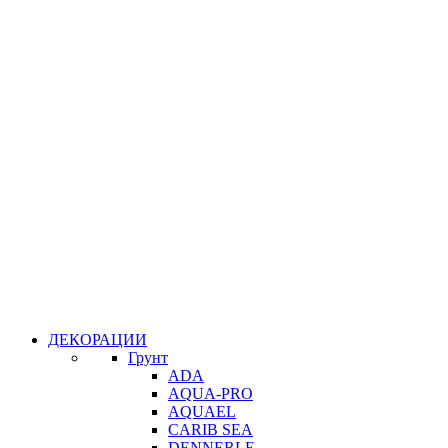
ДЕКОРАЦИИ
Грунт
ADA
AQUA-PRO
AQUAEL
CARIB SEA
DENNERLE