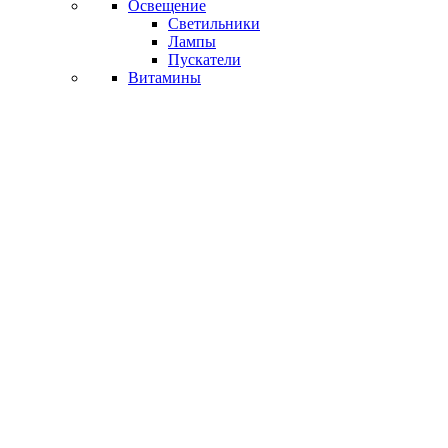
Освещение
Светильники
Лампы
Пускатели
Витамины