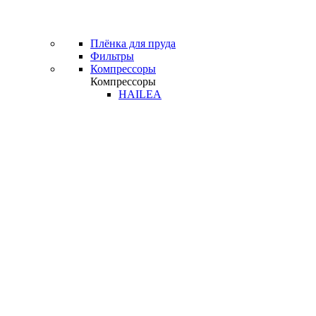
Плёнка для пруда
Фильтры
Компрессоры
Компрессоры
HAILEA