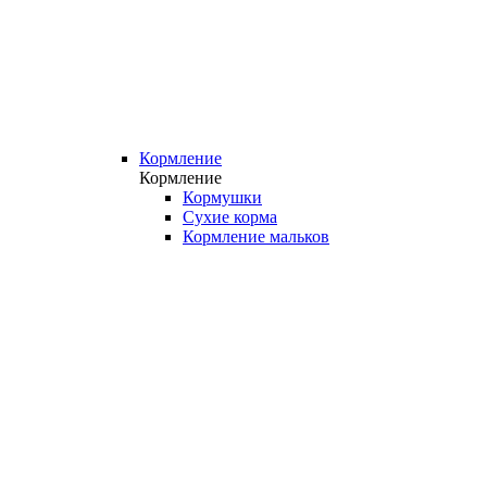
Кормление
Кормление
Кормушки
Сухие корма
Кормление мальков