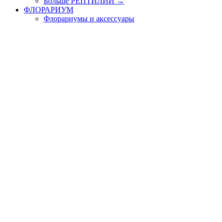
Больше РЕПТИЛИИ
→
ФЛОРАРИУМ
Флорариумы и аксессуары