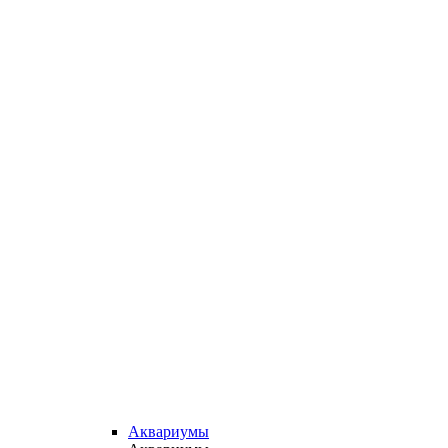
Аквариумы