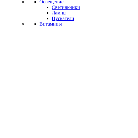
Освещение
Светильники
Лампы
Пускатели
Витамины