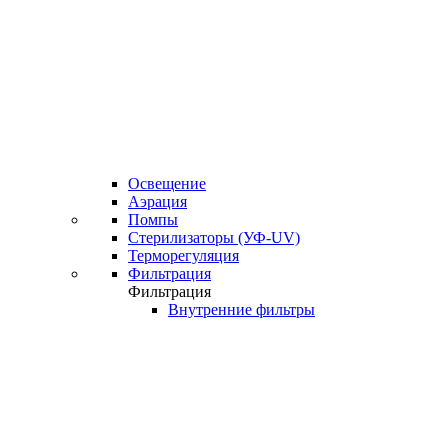
Освещение
Аэрация
Помпы
Стерилизаторы (УФ-UV)
Терморегуляция
Фильтрация
Фильтрация
Внутренние фильтры