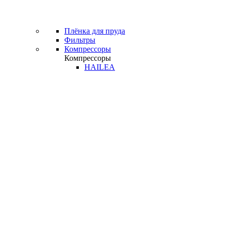
Плёнка для пруда
Фильтры
Компрессоры
Компрессоры
HAILEA