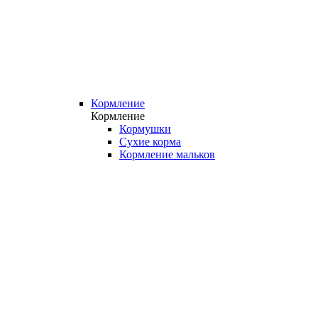
Кормление
Кормление
Кормушки
Сухие корма
Кормление мальков