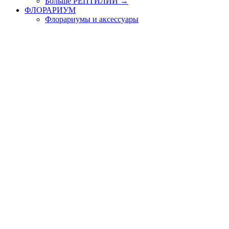
Больше РЕПТИЛИИ
→
ФЛОРАРИУМ
Флорариумы и аксессуары