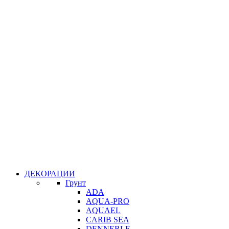
ДЕКОРАЦИИ
Грунт
ADA
AQUA-PRO
AQUAEL
CARIB SEA
DENNERLE