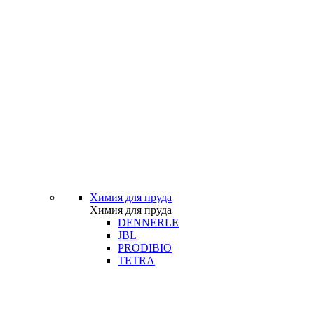
Химия для пруда
Химия для пруда
DENNERLE
JBL
PRODIBIO
TETRA