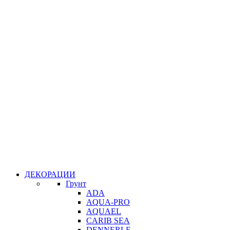
ДЕКОРАЦИИ
Грунт
ADA
AQUA-PRO
AQUAEL
CARIB SEA
DENNERLE