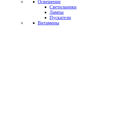
Освещение
Светильники
Лампы
Пускатели
Витамины