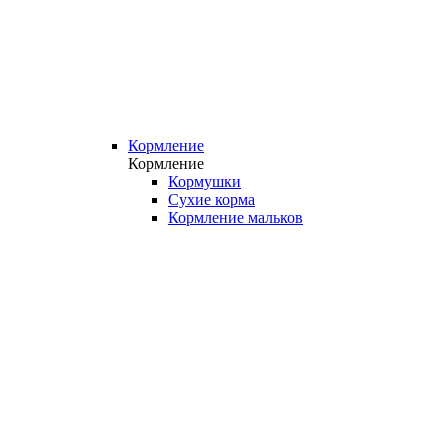
Кормление
Кормление
Кормушки
Сухие корма
Кормление мальков