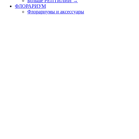
Больше РЕПТИЛИИ
→
ФЛОРАРИУМ
Флорариумы и аксессуары