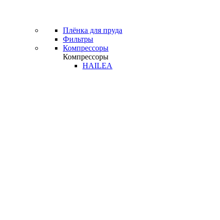
Плёнка для пруда
Фильтры
Компрессоры
Компрессоры
HAILEA