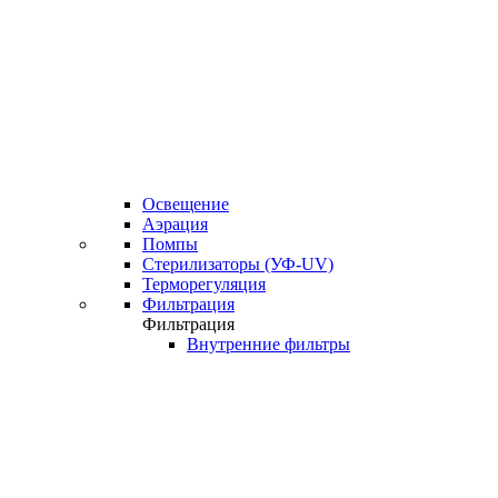
Освещение
Аэрация
Помпы
Стерилизаторы (УФ-UV)
Терморегуляция
Фильтрация
Фильтрация
Внутренние фильтры