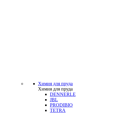
Химия для пруда
Химия для пруда
DENNERLE
JBL
PRODIBIO
TETRA