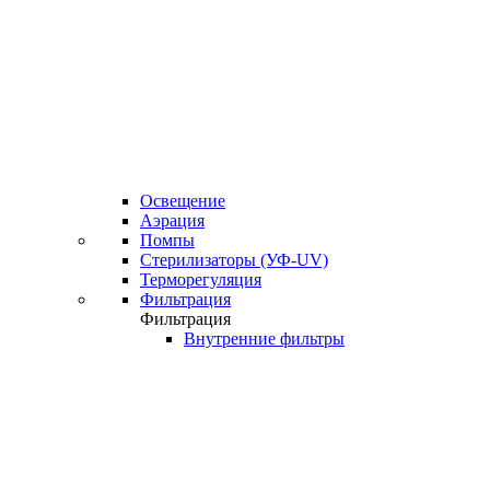
Освещение
Аэрация
Помпы
Стерилизаторы (УФ-UV)
Терморегуляция
Фильтрация
Фильтрация
Внутренние фильтры