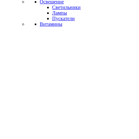
Освещение
Светильники
Лампы
Пускатели
Витамины