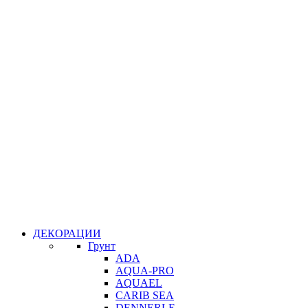
ДЕКОРАЦИИ
Грунт
ADA
AQUA-PRO
AQUAEL
CARIB SEA
DENNERLE