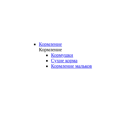
Кормление
Кормление
Кормушки
Сухие корма
Кормление мальков