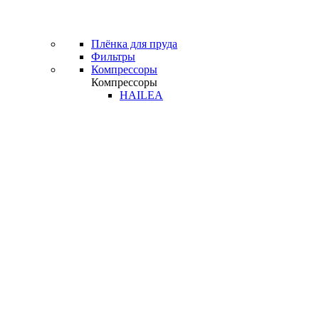
Плёнка для пруда
Фильтры
Компрессоры
Компрессоры
HAILEA