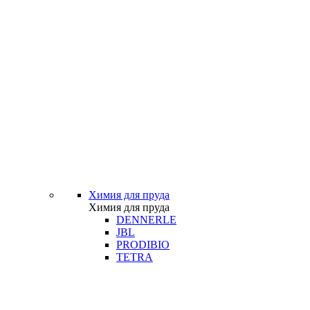
Химия для пруда
Химия для пруда
DENNERLE
JBL
PRODIBIO
TETRA