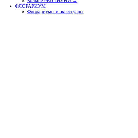
Больше РЕПТИЛИИ
→
ФЛОРАРИУМ
Флорариумы и аксессуары