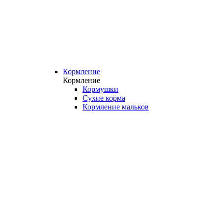
Кормление
Кормление
Кормушки
Сухие корма
Кормление мальков