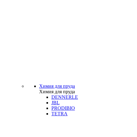
Химия для пруда
Химия для пруда
DENNERLE
JBL
PRODIBIO
TETRA