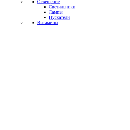
Освещение
Светильники
Лампы
Пускатели
Витамины