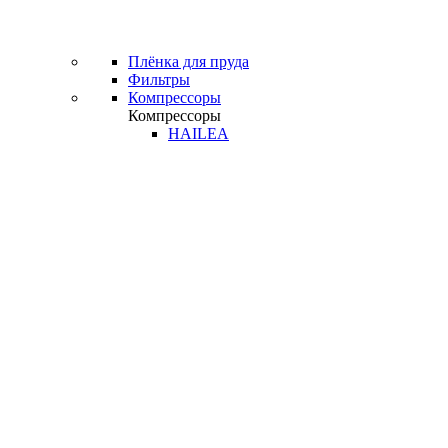
Плёнка для пруда
Фильтры
Компрессоры
Компрессоры
HAILEA