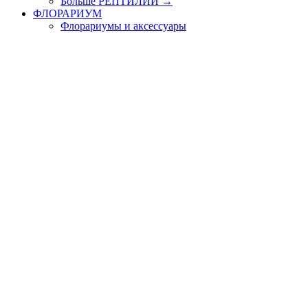
Больше РЕПТИЛИИ
→
ФЛОРАРИУМ
Флорариумы и аксессуары