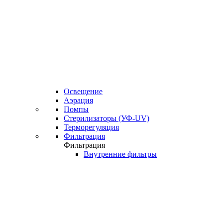
Освещение
Аэрация
Помпы
Стерилизаторы (УФ-UV)
Терморегуляция
Фильтрация
Фильтрация
Внутренние фильтры