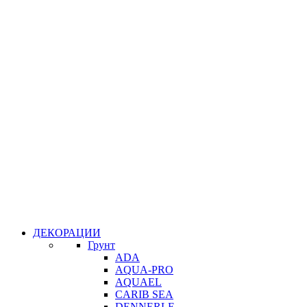
ДЕКОРАЦИИ
Грунт
ADA
AQUA-PRO
AQUAEL
CARIB SEA
DENNERLE