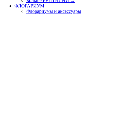
Больше РЕПТИЛИИ
→
ФЛОРАРИУМ
Флорариумы и аксессуары