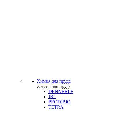
Химия для пруда
Химия для пруда
DENNERLE
JBL
PRODIBIO
TETRA