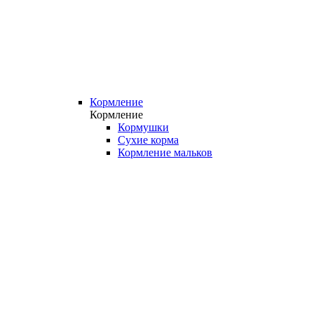
Кормление
Кормление
Кормушки
Сухие корма
Кормление мальков