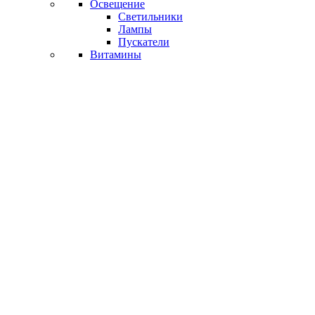
Освещение
Светильники
Лампы
Пускатели
Витамины