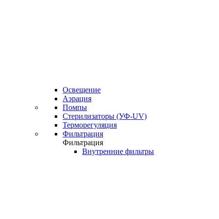
Освещение
Аэрация
Помпы
Стерилизаторы (УФ-UV)
Терморегуляция
Фильтрация
Фильтрация
Внутренние фильтры