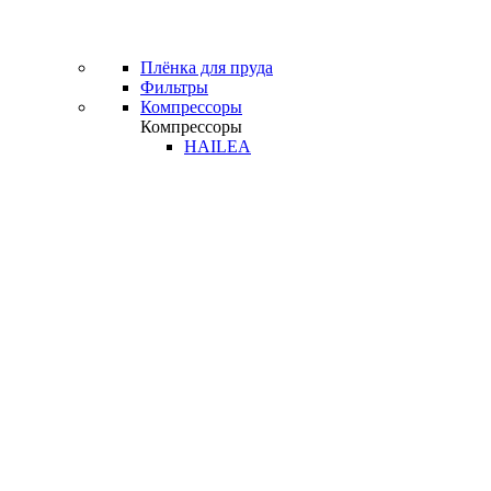
Плёнка для пруда
Фильтры
Компрессоры
Компрессоры
HAILEA