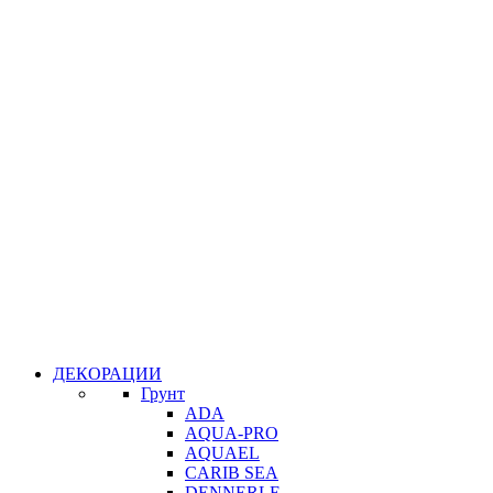
ДЕКОРАЦИИ
Грунт
ADA
AQUA-PRO
AQUAEL
CARIB SEA
DENNERLE