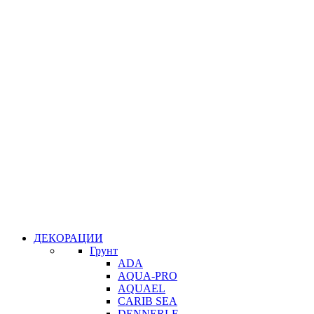
ДЕКОРАЦИИ
Грунт
ADA
AQUA-PRO
AQUAEL
CARIB SEA
DENNERLE