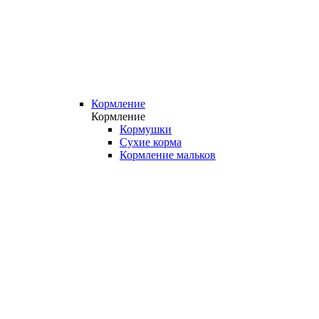
Кормление
Кормление
Кормушки
Сухие корма
Кормление мальков