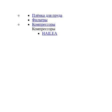
Плёнка для пруда
Фильтры
Компрессоры
Компрессоры
HAILEA