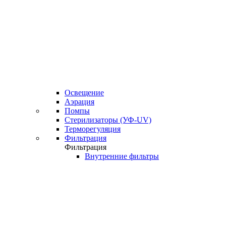
Освещение
Аэрация
Помпы
Стерилизаторы (УФ-UV)
Терморегуляция
Фильтрация
Фильтрация
Внутренние фильтры