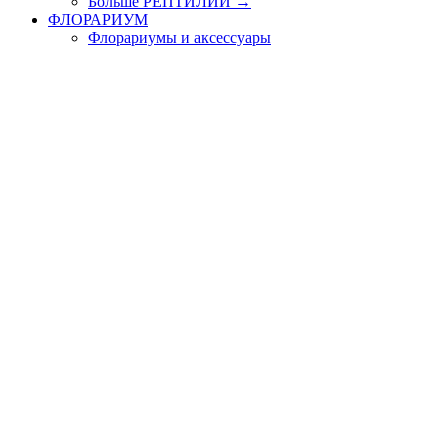
Больше РЕПТИЛИИ
→
ФЛОРАРИУМ
Флорариумы и аксессуары