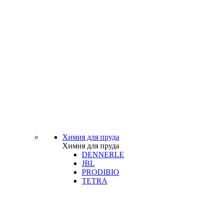
Химия для пруда
Химия для пруда
DENNERLE
JBL
PRODIBIO
TETRA