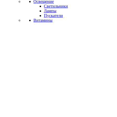
Освещение
Светильники
Лампы
Пускатели
Витамины