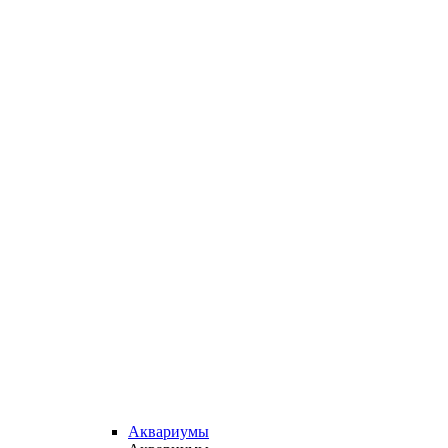
Аквариумы