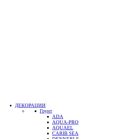
ДЕКОРАЦИИ
Грунт
ADA
AQUA-PRO
AQUAEL
CARIB SEA
DENNERLE