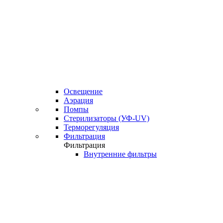
Освещение
Аэрация
Помпы
Стерилизаторы (УФ-UV)
Терморегуляция
Фильтрация
Фильтрация
Внутренние фильтры