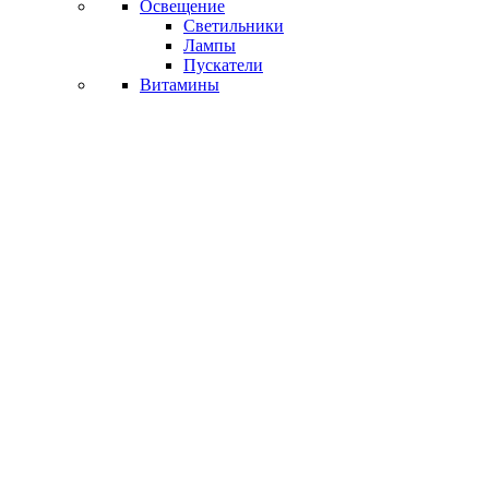
Освещение
Светильники
Лампы
Пускатели
Витамины