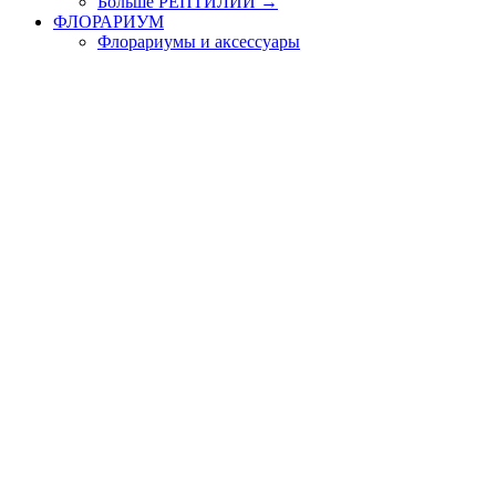
Больше РЕПТИЛИИ
→
ФЛОРАРИУМ
Флорариумы и аксессуары