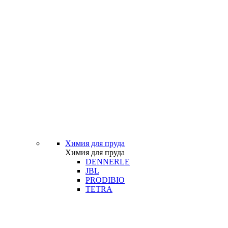
Химия для пруда
Химия для пруда
DENNERLE
JBL
PRODIBIO
TETRA