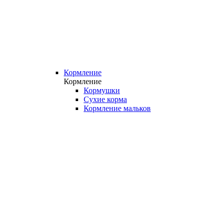
Кормление
Кормление
Кормушки
Сухие корма
Кормление мальков