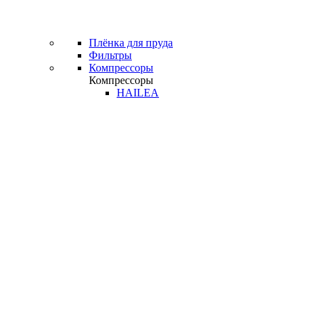
Плёнка для пруда
Фильтры
Компрессоры
Компрессоры
HAILEA