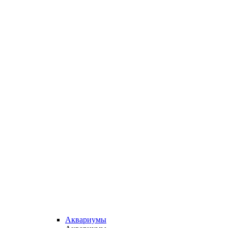
Аквариумы