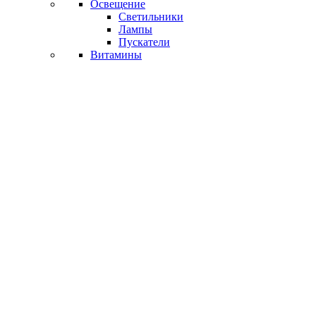
Освещение
Светильники
Лампы
Пускатели
Витамины