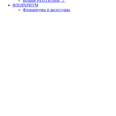
Больше РЕПТИЛИИ
→
ФЛОРАРИУМ
Флорариумы и аксессуары