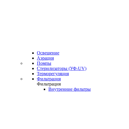
Освещение
Аэрация
Помпы
Стерилизаторы (УФ-UV)
Терморегуляция
Фильтрация
Фильтрация
Внутренние фильтры