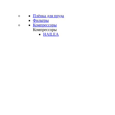
Плёнка для пруда
Фильтры
Компрессоры
Компрессоры
HAILEA