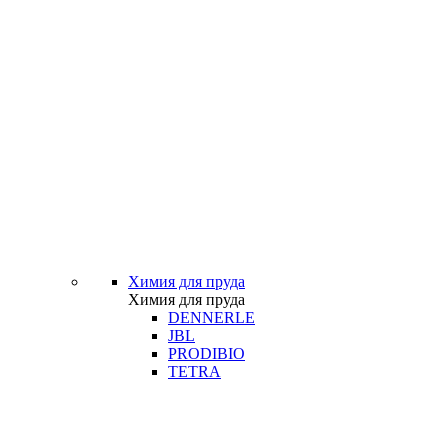
Химия для пруда
Химия для пруда
DENNERLE
JBL
PRODIBIO
TETRA