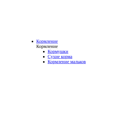
Кормление
Кормление
Кормушки
Сухие корма
Кормление мальков