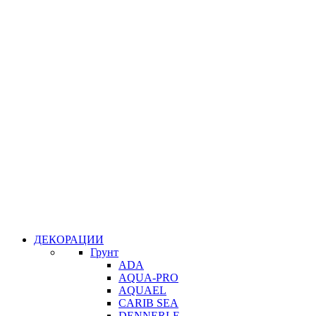
ДЕКОРАЦИИ
Грунт
ADA
AQUA-PRO
AQUAEL
CARIB SEA
DENNERLE