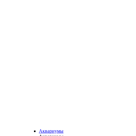
Аквариумы