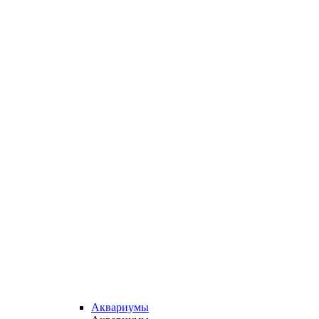
Аквариумы