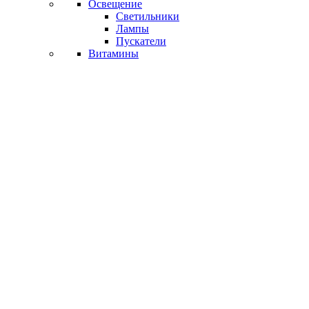
Освещение
Светильники
Лампы
Пускатели
Витамины