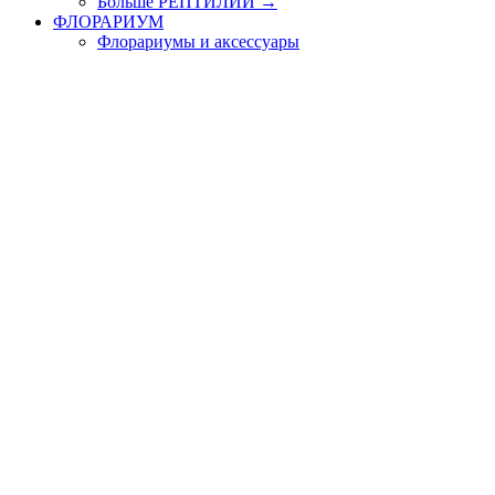
Больше РЕПТИЛИИ
→
ФЛОРАРИУМ
Флорариумы и аксессуары