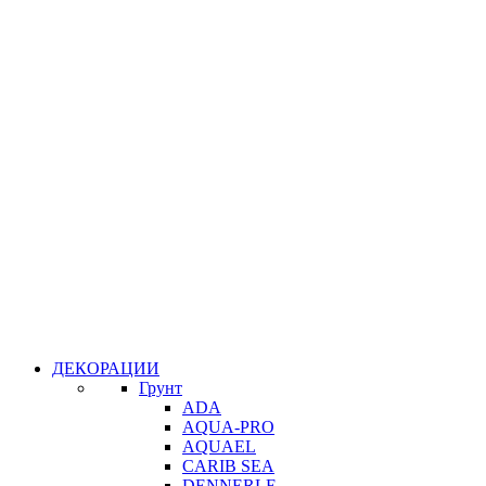
ДЕКОРАЦИИ
Грунт
ADA
AQUA-PRO
AQUAEL
CARIB SEA
DENNERLE