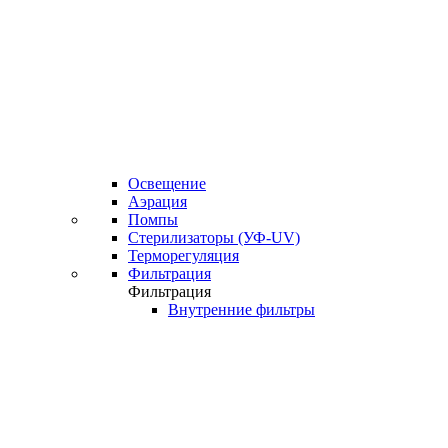
Освещение
Аэрация
Помпы
Стерилизаторы (УФ-UV)
Терморегуляция
Фильтрация
Фильтрация
Внутренние фильтры