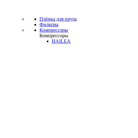
Плёнка для пруда
Фильтры
Компрессоры
Компрессоры
HAILEA