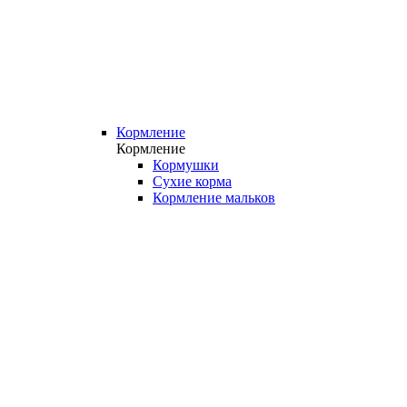
Кормление
Кормление
Кормушки
Сухие корма
Кормление мальков