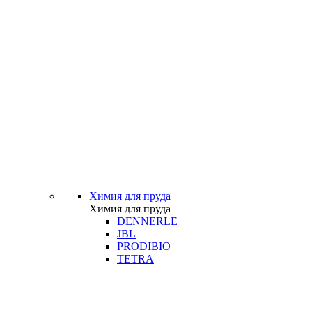
Химия для пруда
Химия для пруда
DENNERLE
JBL
PRODIBIO
TETRA