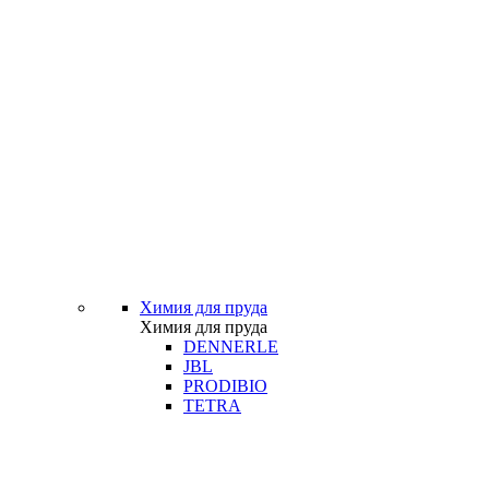
Химия для пруда
Химия для пруда
DENNERLE
JBL
PRODIBIO
TETRA