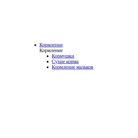
Кормление
Кормление
Кормушки
Сухие корма
Кормление мальков