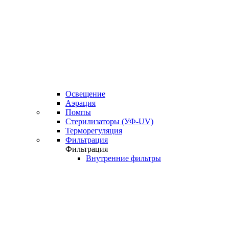
Освещение
Аэрация
Помпы
Стерилизаторы (УФ-UV)
Терморегуляция
Фильтрация
Фильтрация
Внутренние фильтры