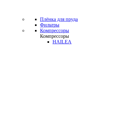
Плёнка для пруда
Фильтры
Компрессоры
Компрессоры
HAILEA