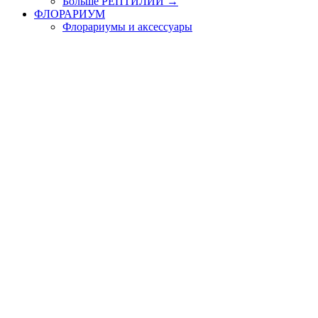
Больше РЕПТИЛИИ
→
ФЛОРАРИУМ
Флорариумы и аксессуары