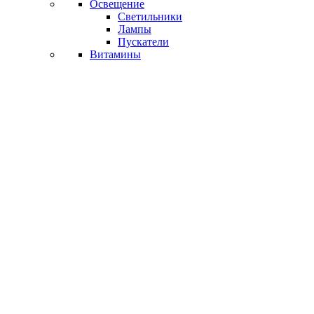
Освещение
Светильники
Лампы
Пускатели
Витамины