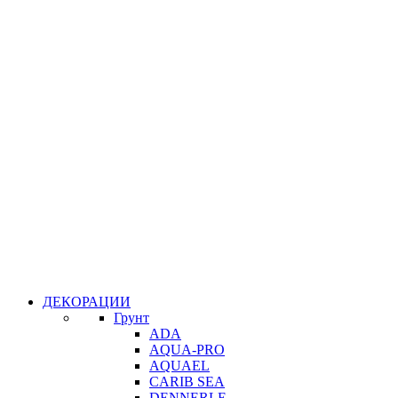
ДЕКОРАЦИИ
Грунт
ADA
AQUA-PRO
AQUAEL
CARIB SEA
DENNERLE