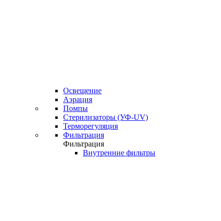
Освещение
Аэрация
Помпы
Стерилизаторы (УФ-UV)
Терморегуляция
Фильтрация
Фильтрация
Внутренние фильтры