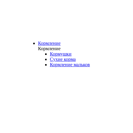
Кормление
Кормление
Кормушки
Сухие корма
Кормление мальков