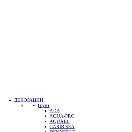
ДЕКОРАЦИИ
Грунт
ADA
AQUA-PRO
AQUAEL
CARIB SEA
DENNERLE