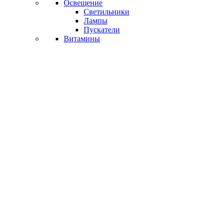
Освещение
Светильники
Лампы
Пускатели
Витамины