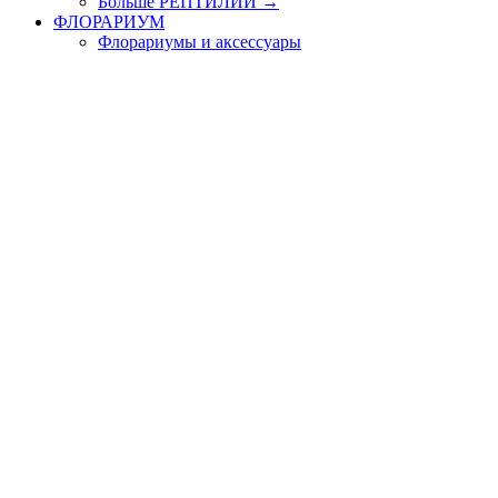
Больше РЕПТИЛИИ
→
ФЛОРАРИУМ
Флорариумы и аксессуары