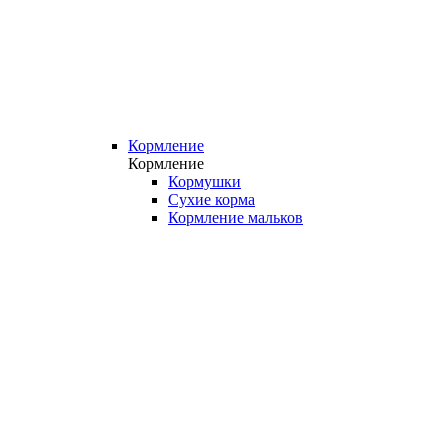
Кормление
Кормление
Кормушки
Сухие корма
Кормление мальков