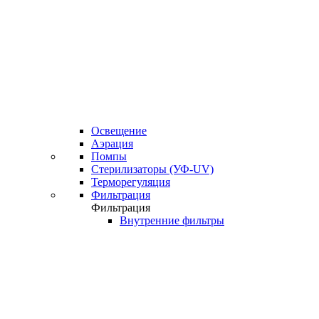
Освещение
Аэрация
Помпы
Стерилизаторы (УФ-UV)
Терморегуляция
Фильтрация
Фильтрация
Внутренние фильтры