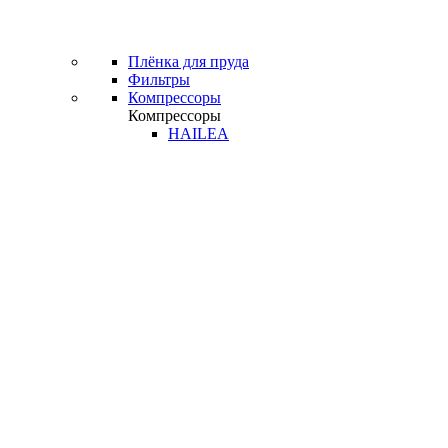
Плёнка для пруда
Фильтры
Компрессоры
Компрессоры
HAILEA