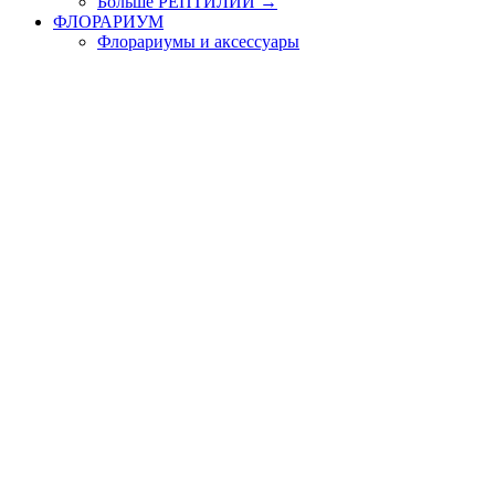
Больше РЕПТИЛИИ
→
ФЛОРАРИУМ
Флорариумы и аксессуары