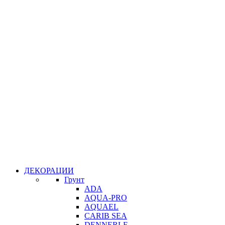
ДЕКОРАЦИИ
Грунт
ADA
AQUA-PRO
AQUAEL
CARIB SEA
DENNERLE