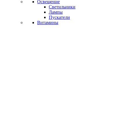
Освещение
Светильники
Лампы
Пускатели
Витамины