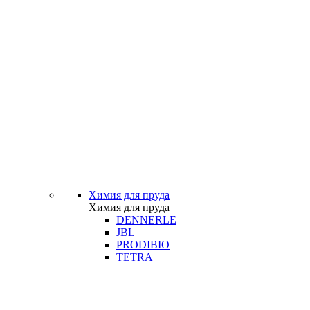
Химия для пруда
Химия для пруда
DENNERLE
JBL
PRODIBIO
TETRA