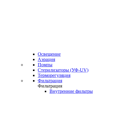
Освещение
Аэрация
Помпы
Стерилизаторы (УФ-UV)
Терморегуляция
Фильтрация
Фильтрация
Внутренние фильтры