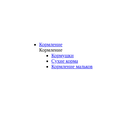
Кормление
Кормление
Кормушки
Сухие корма
Кормление мальков