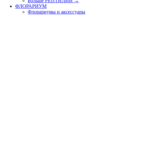
Больше РЕПТИЛИИ
→
ФЛОРАРИУМ
Флорариумы и аксессуары