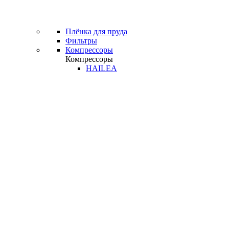
Плёнка для пруда
Фильтры
Компрессоры
Компрессоры
HAILEA