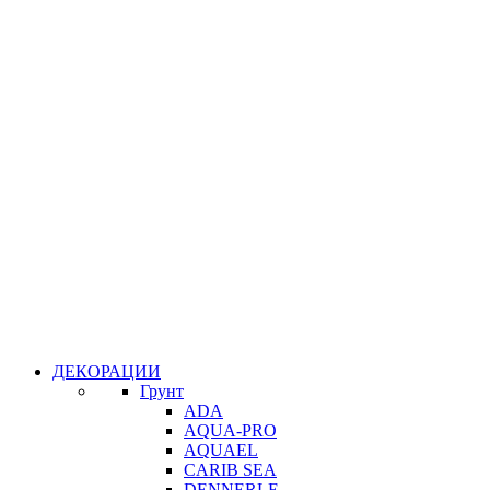
ДЕКОРАЦИИ
Грунт
ADA
AQUA-PRO
AQUAEL
CARIB SEA
DENNERLE