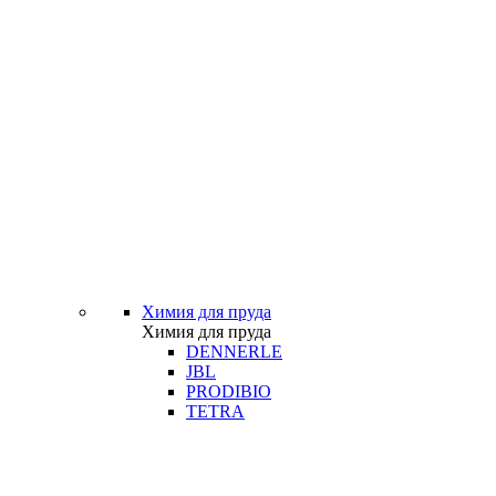
Химия для пруда
Химия для пруда
DENNERLE
JBL
PRODIBIO
TETRA