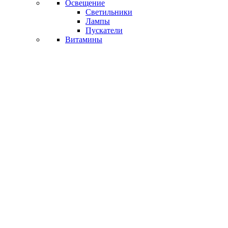
Освещение
Светильники
Лампы
Пускатели
Витамины