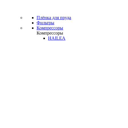
Плёнка для пруда
Фильтры
Компрессоры
Компрессоры
HAILEA