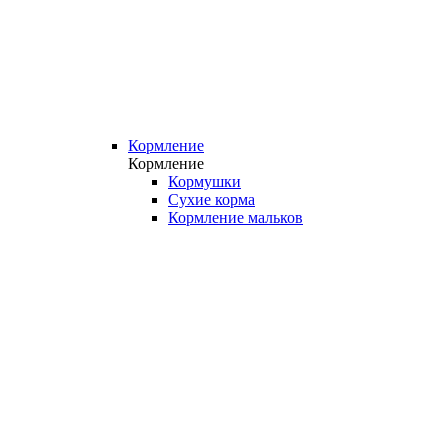
Кормление
Кормление
Кормушки
Сухие корма
Кормление мальков