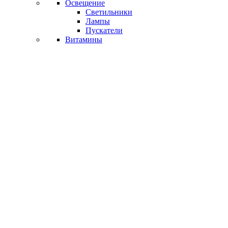
Освещение
Светильники
Лампы
Пускатели
Витамины