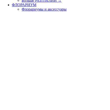
Больше РЕПТИЛИИ
→
ФЛОРАРИУМ
Флорариумы и аксессуары