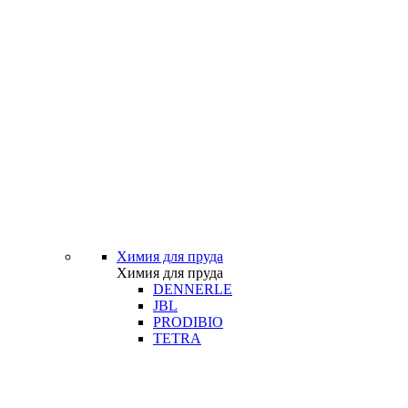
Химия для пруда
Химия для пруда
DENNERLE
JBL
PRODIBIO
TETRA