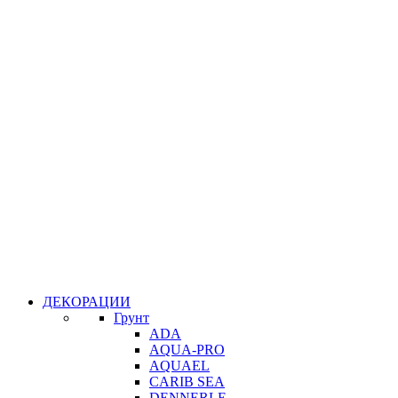
ДЕКОРАЦИИ
Грунт
ADA
AQUA-PRO
AQUAEL
CARIB SEA
DENNERLE