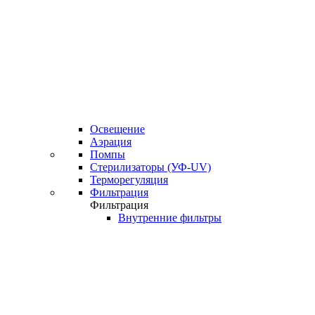
Освещение
Аэрация
Помпы
Стерилизаторы (УФ-UV)
Терморегуляция
Фильтрация
Фильтрация
Внутренние фильтры