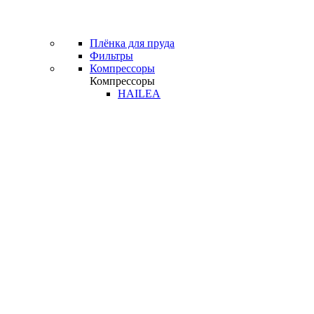
Плёнка для пруда
Фильтры
Компрессоры
Компрессоры
HAILEA