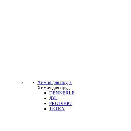
Химия для пруда
Химия для пруда
DENNERLE
JBL
PRODIBIO
TETRA