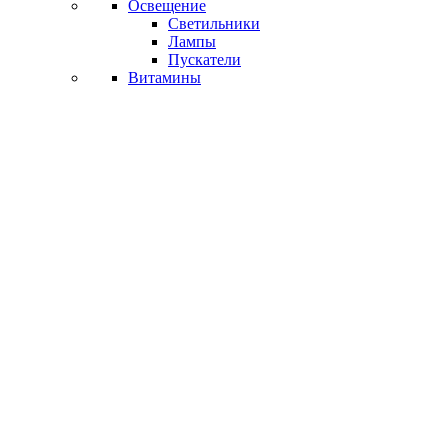
Освещение
Светильники
Лампы
Пускатели
Витамины