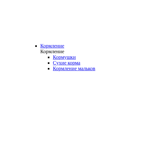
Кормление
Кормление
Кормушки
Сухие корма
Кормление мальков