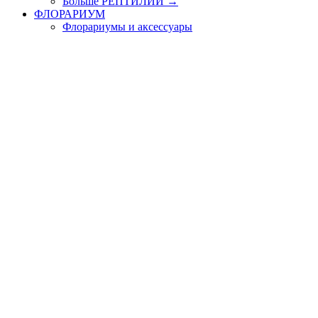
Больше РЕПТИЛИИ
→
ФЛОРАРИУМ
Флорариумы и аксессуары