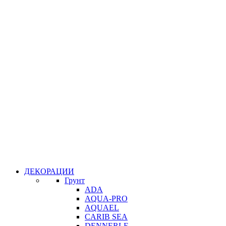
ДЕКОРАЦИИ
Грунт
ADA
AQUA-PRO
AQUAEL
CARIB SEA
DENNERLE