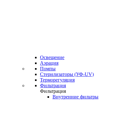
Освещение
Аэрация
Помпы
Стерилизаторы (УФ-UV)
Терморегуляция
Фильтрация
Фильтрация
Внутренние фильтры