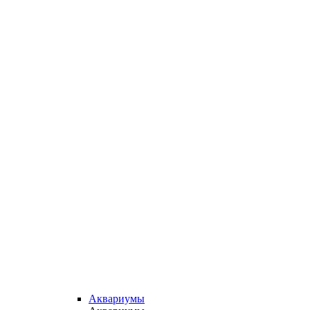
Аквариумы