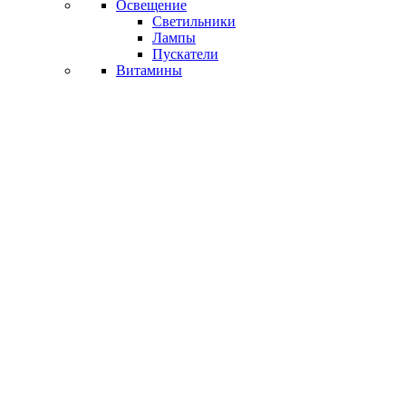
Освещение
Светильники
Лампы
Пускатели
Витамины