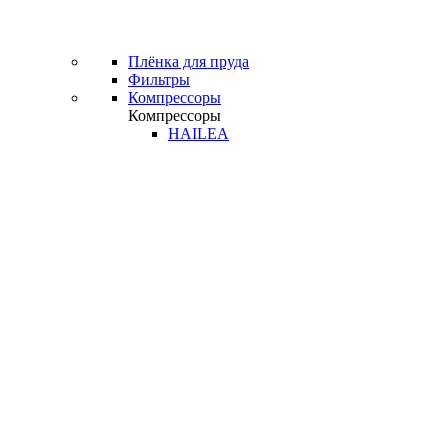
Плёнка для пруда
Фильтры
Компрессоры
Компрессоры
HAILEA