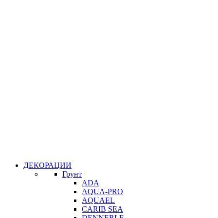
ДЕКОРАЦИИ
Грунт
ADA
AQUA-PRO
AQUAEL
CARIB SEA
DENNERLE