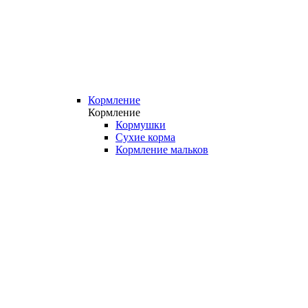
Кормление
Кормление
Кормушки
Сухие корма
Кормление мальков