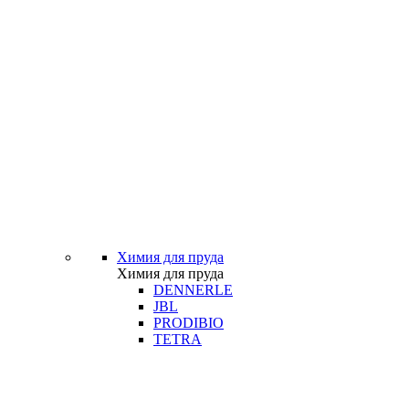
Химия для пруда
Химия для пруда
DENNERLE
JBL
PRODIBIO
TETRA