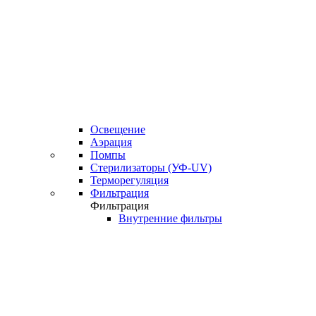
Освещение
Аэрация
Помпы
Стерилизаторы (УФ-UV)
Терморегуляция
Фильтрация
Фильтрация
Внутренние фильтры