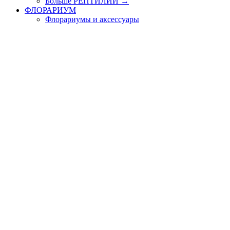
Больше РЕПТИЛИИ
→
ФЛОРАРИУМ
Флорариумы и аксессуары