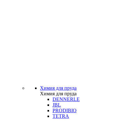
Химия для пруда
Химия для пруда
DENNERLE
JBL
PRODIBIO
TETRA