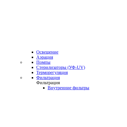
Освещение
Аэрация
Помпы
Стерилизаторы (УФ-UV)
Терморегуляция
Фильтрация
Фильтрация
Внутренние фильтры