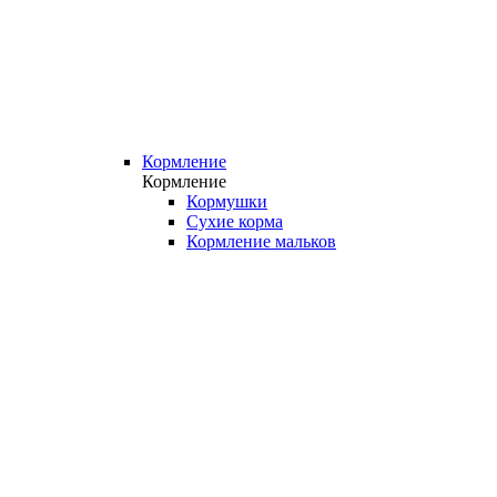
Кормление
Кормление
Кормушки
Сухие корма
Кормление мальков