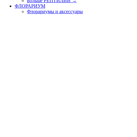
Больше РЕПТИЛИИ
→
ФЛОРАРИУМ
Флорариумы и аксессуары