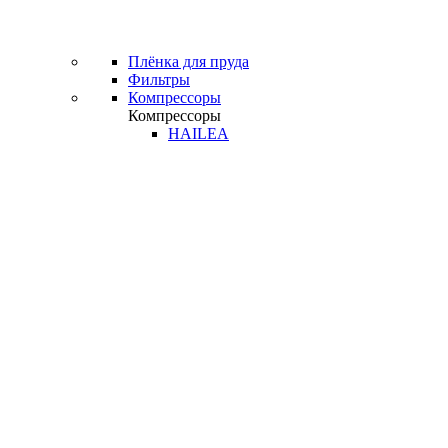
Плёнка для пруда
Фильтры
Компрессоры
Компрессоры
HAILEA