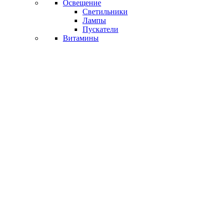
Освещение
Светильники
Лампы
Пускатели
Витамины