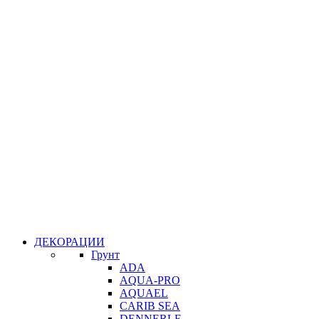
ДЕКОРАЦИИ
Грунт
ADA
AQUA-PRO
AQUAEL
CARIB SEA
DENNERLE