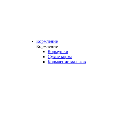
Кормление
Кормление
Кормушки
Сухие корма
Кормление мальков