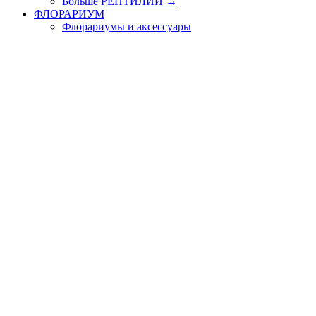
Больше РЕПТИЛИИ
→
ФЛОРАРИУМ
Флорариумы и аксессуары