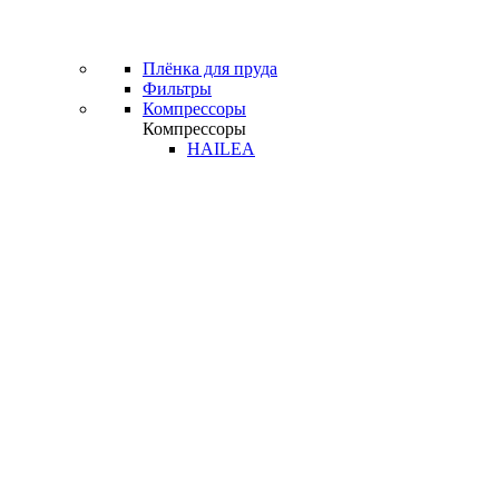
Плёнка для пруда
Фильтры
Компрессоры
Компрессоры
HAILEA