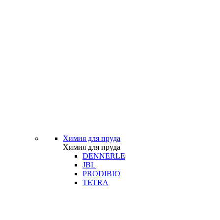
Химия для пруда
Химия для пруда
DENNERLE
JBL
PRODIBIO
TETRA