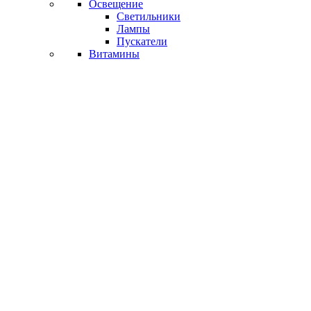
Освещение
Светильники
Лампы
Пускатели
Витамины