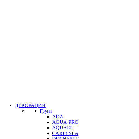
ДЕКОРАЦИИ
Грунт
ADA
AQUA-PRO
AQUAEL
CARIB SEA
DENNERLE