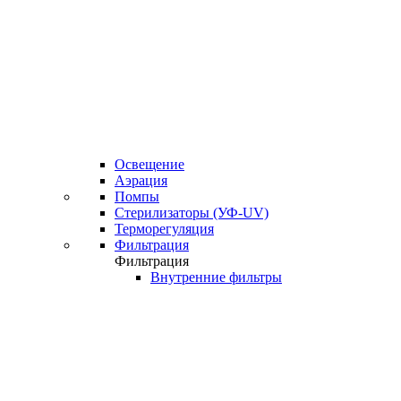
Освещение
Аэрация
Помпы
Стерилизаторы (УФ-UV)
Терморегуляция
Фильтрация
Фильтрация
Внутренние фильтры