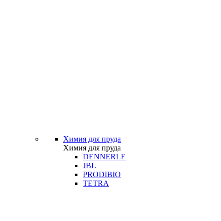
Химия для пруда
Химия для пруда
DENNERLE
JBL
PRODIBIO
TETRA