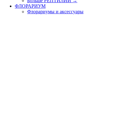
Больше РЕПТИЛИИ
→
ФЛОРАРИУМ
Флорариумы и аксессуары