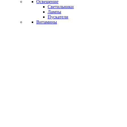
Освещение
Светильники
Лампы
Пускатели
Витамины