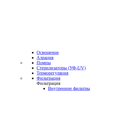
Освещение
Аэрация
Помпы
Стерилизаторы (УФ-UV)
Терморегуляция
Фильтрация
Фильтрация
Внутренние фильтры