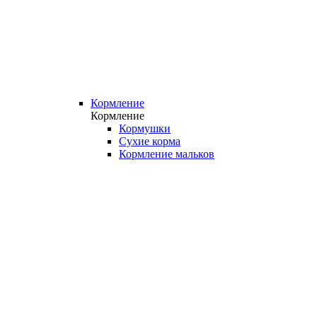
Кормление
Кормление
Кормушки
Сухие корма
Кормление мальков