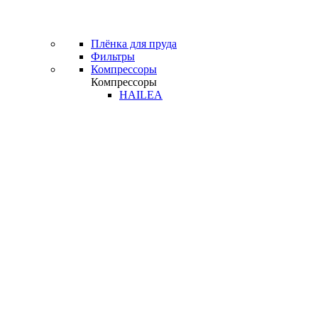
Плёнка для пруда
Фильтры
Компрессоры
Компрессоры
HAILEA