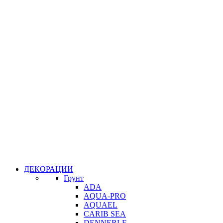
ДЕКОРАЦИИ
Грунт
ADA
AQUA-PRO
AQUAEL
CARIB SEA
DENNERLE