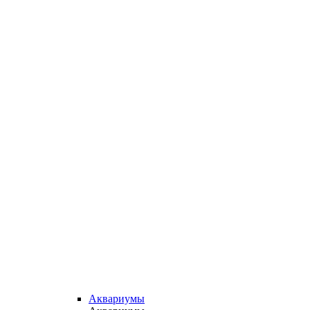
Аквариумы