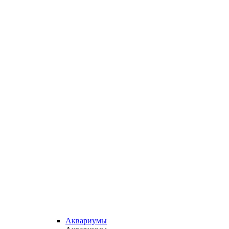
Аквариумы