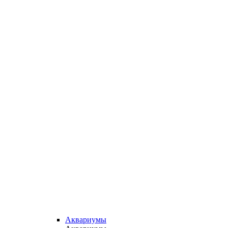
Аквариумы