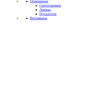
Освещение
Светильники
Лампы
Пускатели
Витамины