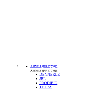
Химия для пруда
Химия для пруда
DENNERLE
JBL
PRODIBIO
TETRA