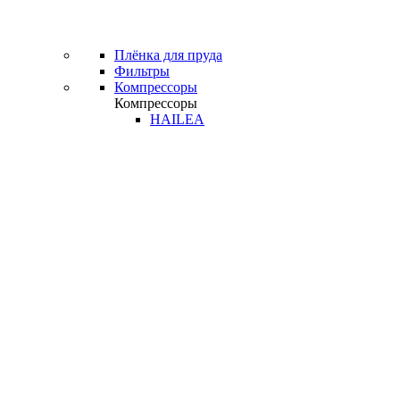
Плёнка для пруда
Фильтры
Компрессоры
Компрессоры
HAILEA