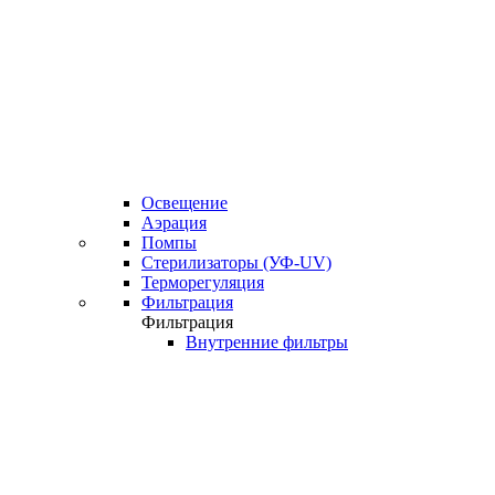
Освещение
Аэрация
Помпы
Стерилизаторы (УФ-UV)
Терморегуляция
Фильтрация
Фильтрация
Внутренние фильтры