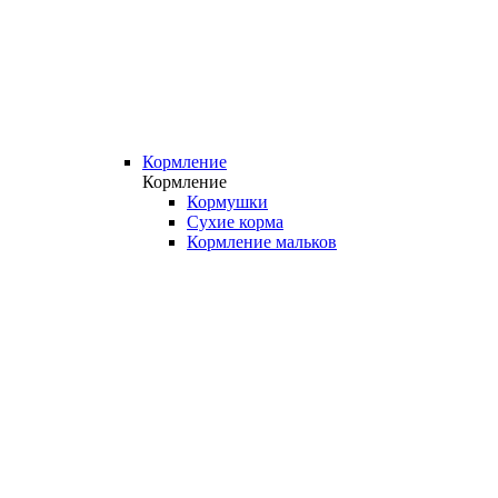
Кормление
Кормление
Кормушки
Сухие корма
Кормление мальков