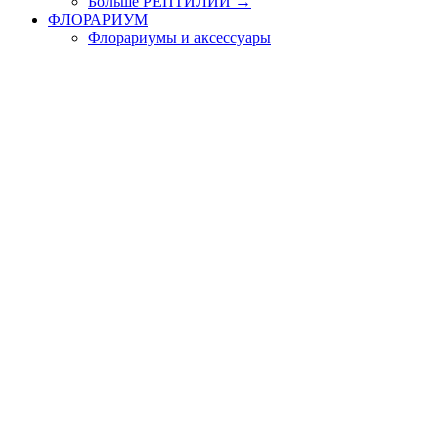
Больше РЕПТИЛИИ
→
ФЛОРАРИУМ
Флорариумы и аксессуары