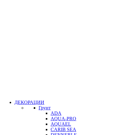
ДЕКОРАЦИИ
Грунт
ADA
AQUA-PRO
AQUAEL
CARIB SEA
DENNERLE