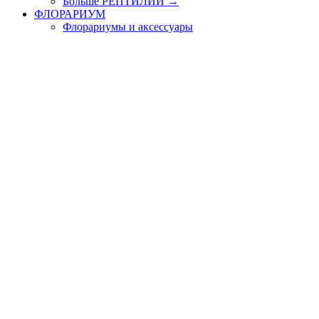
Больше РЕПТИЛИИ
→
ФЛОРАРИУМ
Флорариумы и аксессуары