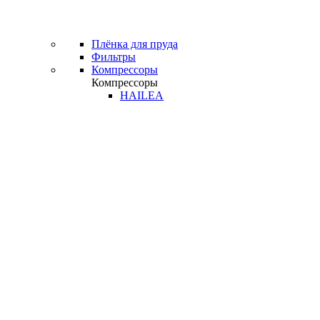
Плёнка для пруда
Фильтры
Компрессоры
Компрессоры
HAILEA