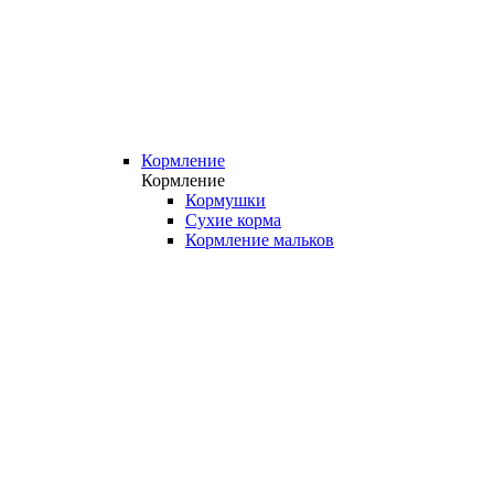
Кормление
Кормление
Кормушки
Сухие корма
Кормление мальков