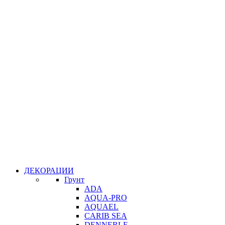
ДЕКОРАЦИИ
Грунт
ADA
AQUA-PRO
AQUAEL
CARIB SEA
DENNERLE