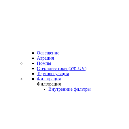
Освещение
Аэрация
Помпы
Стерилизаторы (УФ-UV)
Терморегуляция
Фильтрация
Фильтрация
Внутренние фильтры