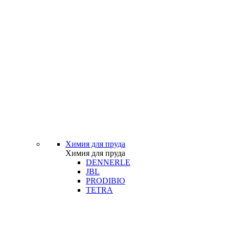
Химия для пруда
Химия для пруда
DENNERLE
JBL
PRODIBIO
TETRA