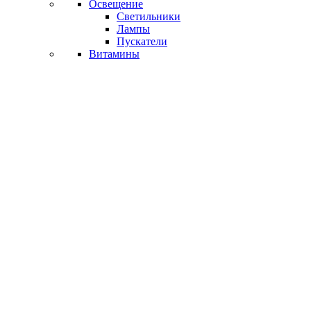
Освещение
Светильники
Лампы
Пускатели
Витамины