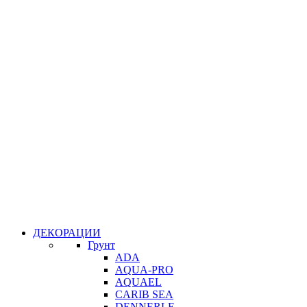
ДЕКОРАЦИИ
Грунт
ADA
AQUA-PRO
AQUAEL
CARIB SEA
DENNERLE