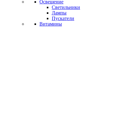
Освещение
Светильники
Лампы
Пускатели
Витамины