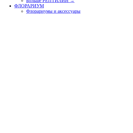
Больше РЕПТИЛИИ
→
ФЛОРАРИУМ
Флорариумы и аксессуары