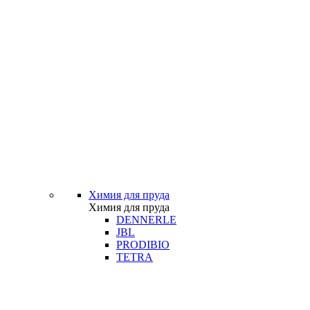
Химия для пруда
Химия для пруда
DENNERLE
JBL
PRODIBIO
TETRA