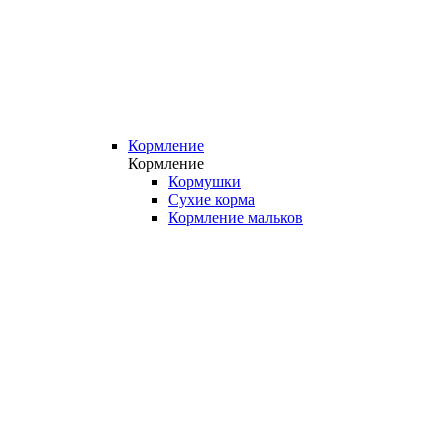
Кормление
Кормление
Кормушки
Сухие корма
Кормление мальков