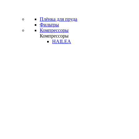
Плёнка для пруда
Фильтры
Компрессоры
Компрессоры
HAILEA